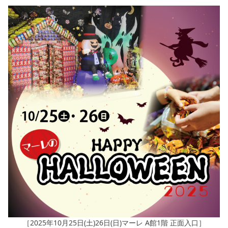
［2025年10月25日(土)26日(日)マーレ A館1階 正面入口］