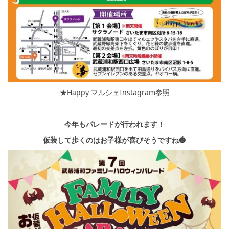
★Happy マルシェInstagram参照
今年もパレードが行われます！
仮装して歩くのはお子様が喜びそうですね🎃