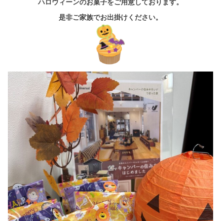
ハロウィーンのお菓子をご用意しております。
是非ご家族でお出掛けください。