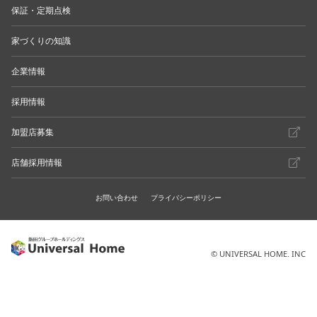
保証・定期点検
家づくりの知識
企業情報
採用情報
加盟店募集
店舗採用情報
お問い合わせ
プライバシーポリシー
© UNIVERSAL HOME. INC