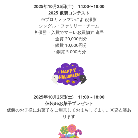
2025年10月25日(土) 14:00〜18:00
2025 仮装コンテスト
※プロカメラマンによる撮影
シングル・ファミリー・チーム
各優勝・入賞でマーレお買物券 進呈
・金賞 20,000円分
・銀賞 10,000円分
・銅賞 5,000円分
2025年10月25日(土) 11:00～18:00
仮装deお菓子プレゼント
仮装のお子様にお菓子をご用意しておまちしてます。※貸衣装あ
ります