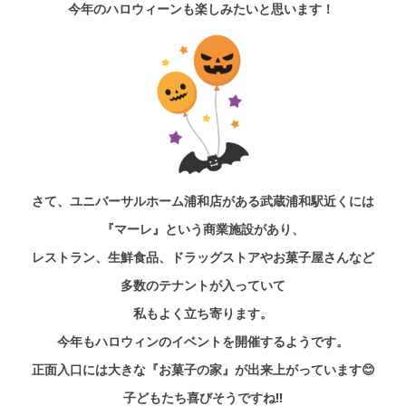
今年のハロウィーンも楽しみたいと思います！
さて、ユニバーサルホーム浦和店がある武蔵浦和駅近く
には
『マーレ』という商業施設があり、
レストラン、生鮮食品、
ドラッグストアやお菓子屋さんなど
多数のテナントが入って
いて
私もよく立ち寄ります。
今年もハロウィンのイベントを開催するようです。
正面入口には
大きな『お菓子の家』が出来上がっています😊
子どもたち喜びそうですね!!