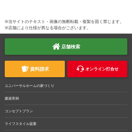
※当サイトのテキスト・画像の無断転載・複製を固く禁じます。
※店舗により仕様が異なる場合がございます。
店舗検索
資料請求
オンライン打合せ
ユニバーサルホームの家づくり
建築実例
コンセプトプラン
ライフスタイル提案