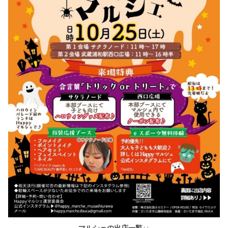
マルシェの出店一覧↓↓