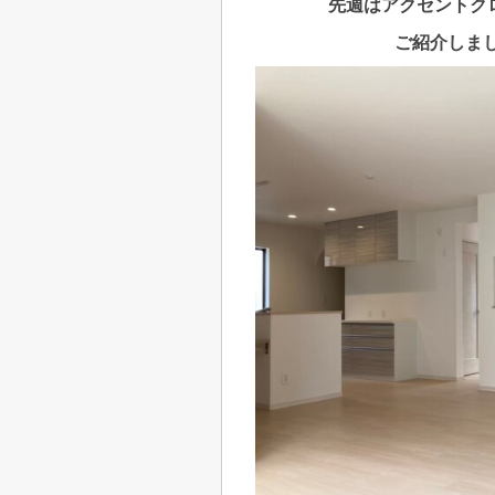
先週はアクセントク
ご紹介しまし