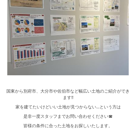
国東から別府市、大分市や佐伯市など幅広い土地のご紹介ができ
ます‼
家を建てたいけどいい土地が見つからない…という方は
是非一度スタッフまでお問い合わせください☎
皆様の条件に合った土地をお探しいたします。