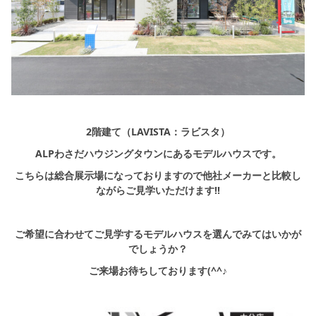
2階建て（LAVISTA：ラビスタ）
ALPわさだハウジングタウンにあるモデルハウスです。
こちらは総合展示場になっておりますので他社メーカーと比較し
ながらご見学いただけます!!
ご希望に合わせてご見学するモデルハウスを選んでみてはいかが
でしょうか？
ご来場お待ちしております(^^♪