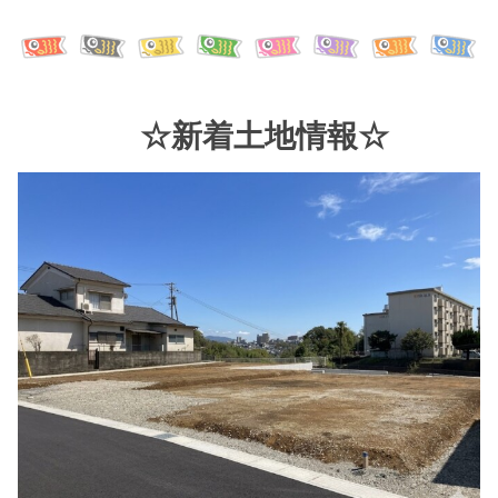
☆新着土地情報☆