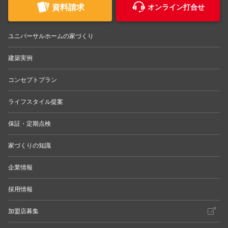
資料請求
オンライン打合せ
ユニバーサルホームの家づくり
建築実例
コンセプトプラン
ライフスタイル提案
保証・定期点検
家づくりの知識
企業情報
採用情報
加盟店募集