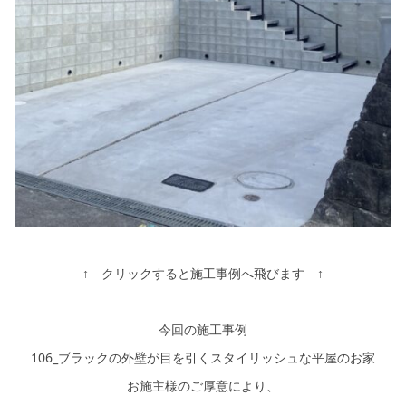
↑ クリックすると施工事例へ飛びます ↑
今回の施工事例
106_ブラックの外壁が目を引くスタイリッシュな平屋のお家
お施主様のご厚意により、