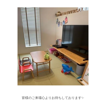
皆様のご来場心よりお待ちしております✨