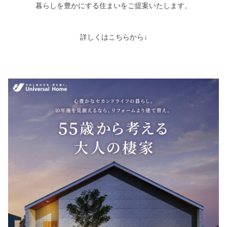
暮らしを豊かにする住まいをご提案いたします。
詳しくはこちらから↓