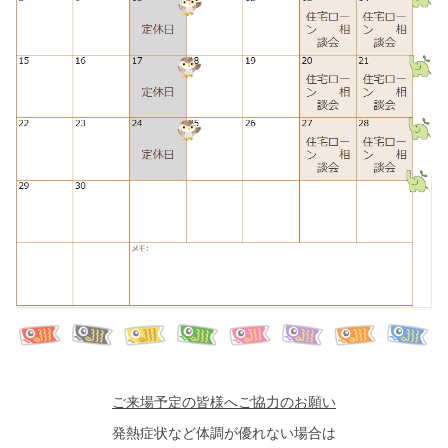
ご来場予定の皆様へご協力のお願い
発熱症状など体調が優れない場合は