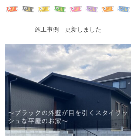
施工事例 更新しました