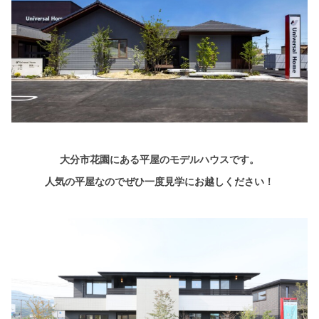
大分市花園にある平屋のモデルハウスです。
人気の平屋なのでぜひ一度見学にお越しください！