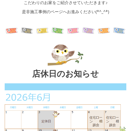
こだわりのお家をご紹介させていただきます♪
是非施工事例のページへお進みください(*^_^*)
店休日のお知らせ