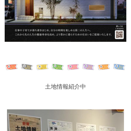
土地情報紹介中