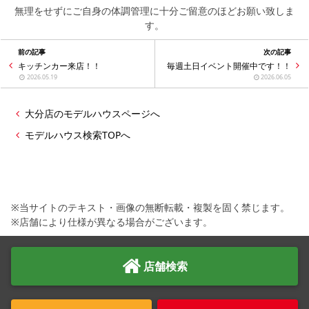
無理をせずにご自身の体調管理に十分ご留意のほどお願い致しま
す。
前の記事
次の記事
キッチンカー来店！！
毎週土日イベント開催中です！！
2026.05.19
2026.06.05
大分店のモデルハウスページへ
モデルハウス検索TOPへ
※当サイトのテキスト・画像の無断転載・複製を固く禁じます。
※店舗により仕様が異なる場合がございます。
店舗検索