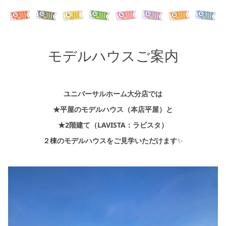
モデルハウスご案内
ユニバーサルホーム大分店では
★平屋のモデルハウス（本店平屋）と
★2階建て（LAVISTA：ラビスタ）
２棟のモデルハウスをご見学いただけます
✨