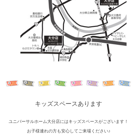
キッズスペースあります
ユニバーサルホーム大分店にはキッズスペースがございます！
お子様連れの方も安心してご来場ください♪