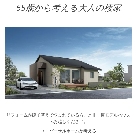
55歳から考える大人の棲家
リフォームか建て替えで悩まれている方、是非一度モデルハウス
へお越しください。
ユニバーサルホームが考える