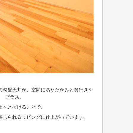
の勾配天井が、空間にあたたかみと奥行きを
プラス。
上へと抜けることで、
感じられるリビングに仕上がっています。