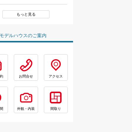
もっと見る
モデルハウスのご案内
約
お問合せ
アクセス
間
外観・内装
間取り