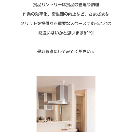
食品パントリーは食品の管理や調理
作業の効率化、衛生面の向上など、さまざまな
メリットを提供する重要なスペースであることは
間違いないかと思います!(^^)!
是非参考にしてみてください☺