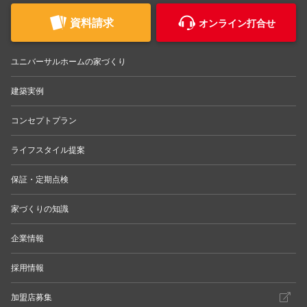
資料請求
オンライン打合せ
ユニバーサルホームの家づくり
建築実例
コンセプトプラン
ライフスタイル提案
保証・定期点検
家づくりの知識
企業情報
採用情報
加盟店募集