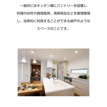
一般的にはキッチン横にパントリーを設置し
料理の材料や調理器具、清掃用品などを整理整頓
し、効率的に利用することができる納戸のような
スペースのことです。