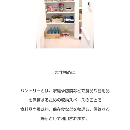
まず初めに
パントリーとは、家庭や店舗などで食品や日用品
を保管するための収納スペースのことで
食料品や調味料、保存食などを整理し、保管する
場所として利用されます。