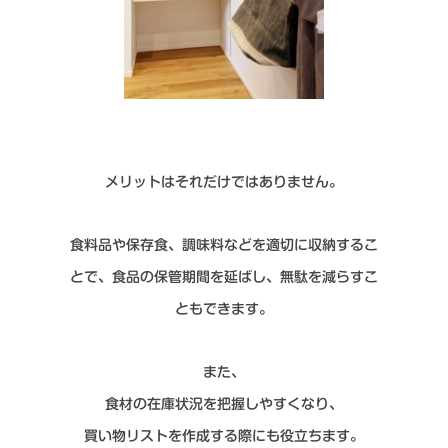
メリットはそれだけではありません。
食料品や保存食、調味料などを適切に収納するこ
とで、食品の保管期間を延ばし、無駄を減らすこ
ともできます。
また、
食材の在庫状況を把握しやすくなり、
買い物リストを作成する際にも役立ちます。