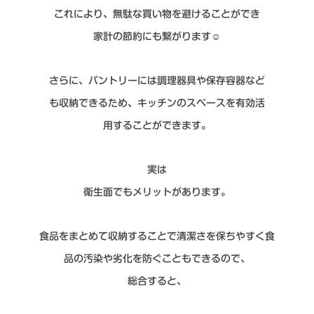
これにより、無駄な買い物を避けることができ
家計の節約にも繋がります☺
さらに、パントリーには調理器具や保存容器など
も収納できるため、キッチンのスペースを有効活
用することができます。
実は
衛生面でもメリットがあります。
食品をまとめて
収納することで清潔さを保ちやすく食
品の汚染
や劣化を防ぐこともできるので、
総合すると、