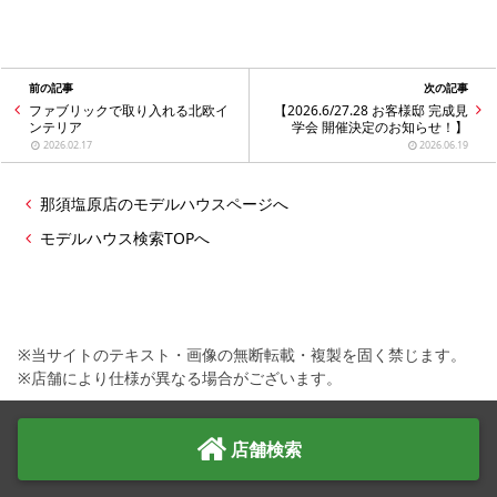
前の記事
次の記事
ファブリックで取り入れる北欧イ
【2026.6/27.28 お客様邸 完成見
ンテリア
学会 開催決定のお知らせ！】
2026.02.17
2026.06.19
那須塩原店のモデルハウスページへ
モデルハウス検索TOPへ
※当サイトのテキスト・画像の無断転載・複製を固く禁じます。
※店舗により仕様が異なる場合がございます。
店舗検索