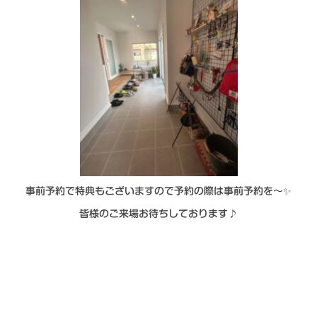
事前予約で特典もございますので予約の際は事前予約を～✨
皆様のご来場お待ちしております♪