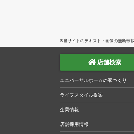
※当サイトのテキスト・画像の無断転載
店舗検索
ユニバーサルホームの家づくり
ライフスタイル提案
企業情報
店舗採用情報