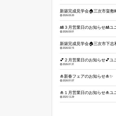
新築完成見学会🏠三次市畠敷
2026.03.20
🎎３月営業日のお知らせ🎎
2026.03.01
新築完成見学会🏠三次市下志
2026.02.15
💕２月営業日のお知らせ💕
2026.01.31
🎍新春フェアのお知らせ🎍✨
2026.01.07
🎍１月営業日のお知らせ🎍
2025.12.29