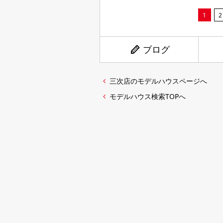
1
2
ブログ
三次店のモデルハウスページへ
モデルハウス検索TOPへ