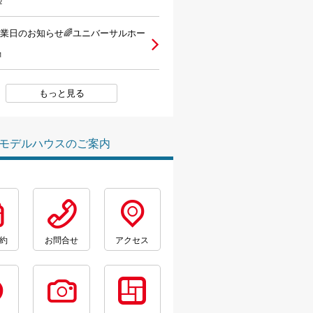
2
営業日のお知らせ🌈ユニバーサルホー
1
もっと見る
モデルハウスのご案内
約
お問合せ
アクセス