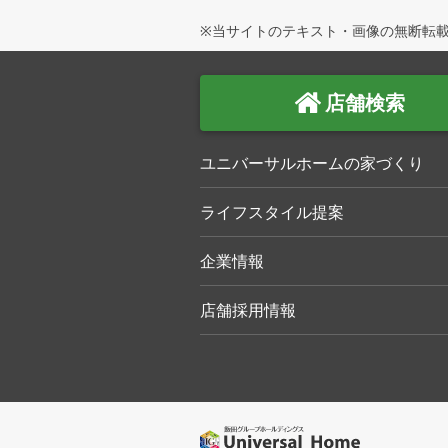
※当サイトのテキスト・画像の無断転載
店舗検索
ユニバーサルホームの家づくり
ライフスタイル提案
企業情報
店舗採用情報