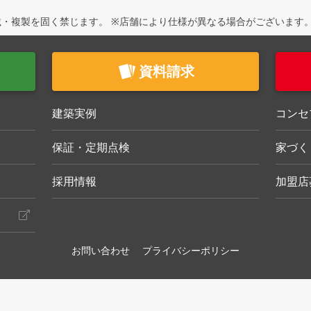
・複製を固く禁じます。 ※店舗により仕様が異なる場合がございます
資料請求
建築実例
コンセ
保証・定期点検
家づく
採用情報
加盟店
お問い合わせ
プライバシーポリシー