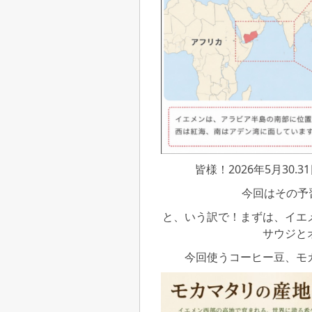
皆様！2026年5月30
今回はその予
と、いう訳で！まずは、イエ
サウジと
今回使うコーヒー豆、モ