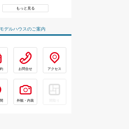
もっと見る
モデルハウスのご案内
約
お問合せ
アクセス
間
外観・内装
間取り