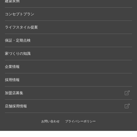
建築実例
コンセプトプラン
ライフスタイル提案
保証・定期点検
家づくりの知識
企業情報
採用情報
加盟店募集
店舗採用情報
お問い合わせ
プライバシーポリシー