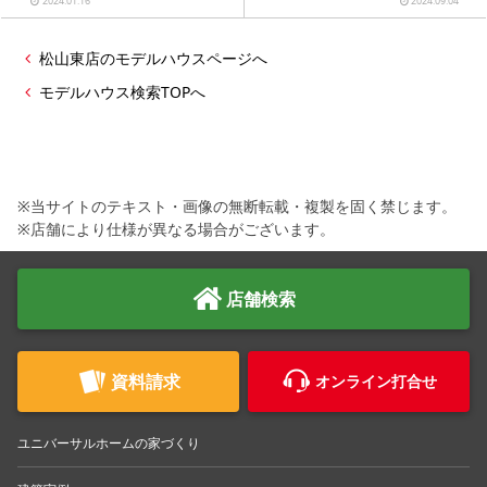
2024.01.16
2024.09.04
松山東店のモデルハウスページへ
モデルハウス検索TOPへ
※当サイトのテキスト・画像の無断転載・複製を固く禁じます。
※店舗により仕様が異なる場合がございます。
店舗検索
資料請求
オンライン打合せ
ユニバーサルホームの家づくり