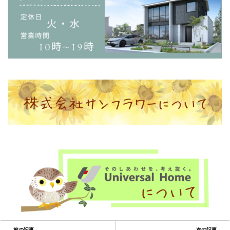
前の記事
次の記事