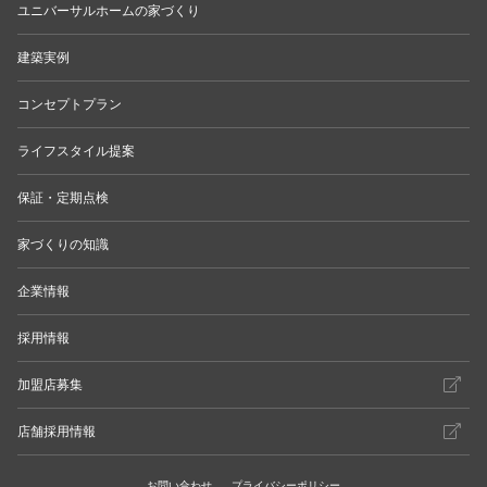
ユニバーサルホームの家づくり
建築実例
コンセプトプラン
ライフスタイル提案
保証・定期点検
家づくりの知識
企業情報
採用情報
加盟店募集
店舗採用情報
お問い合わせ
プライバシーポリシー