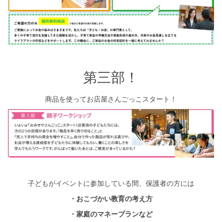
第三部！
商品を使ってお店屋さんごっこスタート！
子どもがイベントに参加している間、保護者の方には
・おこづかい教育の考え方
・家庭のマネープランなど