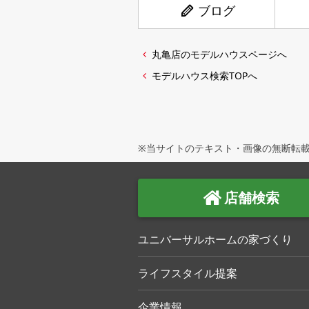
ブログ
丸亀店のモデルハウスページへ
モデルハウス検索TOPへ
※当サイトのテキスト・画像の無断転載
店舗検索
ユニバーサルホームの家づくり
ライフスタイル提案
企業情報