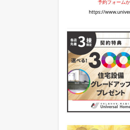
予約フォーム
https://www.univer