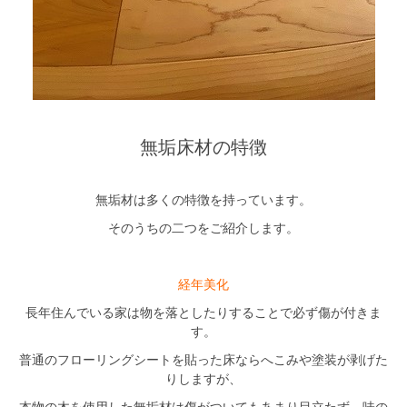
無垢床材の特徴
無垢材は多くの特徴を持っています。
そのうちの二つをご紹介します。
経年美化
長年住んでいる家は物を落としたりすることで必ず傷が付きま
す。
普通のフローリングシートを貼った床ならへこみや塗装が剥げた
りしますが、
本物の木を使用した無垢材は傷がついてもあまり目立たず、味の