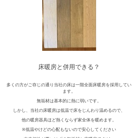
床暖房と併用できる？
多くの方がご存じの通り当社の床は一階全面床暖房を採用してい
ます。
無垢材は基本的に熱に弱いです。
しかし、当社の床暖房は低温で床をじんわり温めるので、
他の暖房器具ほど熱くならず家全体を暖めます。
※低温やけどの心配もないので安心してください