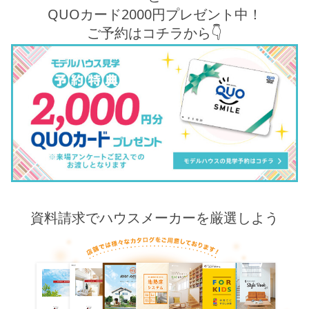
QUOカード2000円プレゼント中！
ご予約はコチラから👇
資料請求でハウスメーカーを厳選しよう