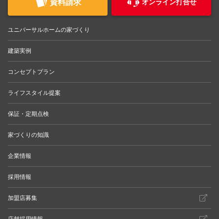
資料請求
オンライン打合せ
ユニバーサルホームの家づくり
建築実例
コンセプトプラン
ライフスタイル提案
保証・定期点検
家づくりの知識
企業情報
採用情報
加盟店募集
店舗採用情報