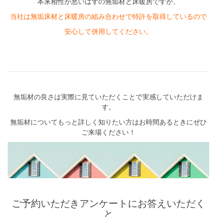
本来相性が悪いはずの無垢材と床暖房ですが、
当社は無垢床材と床暖房の組み合わせで特許を取得しているので
安心して併用してください。
無垢材の良さは実際に見ていただくことで実感していただけま
す。
無垢材についてもっと詳しく知りたい方はお時間あるときにぜひ
ご来場ください！
ご予約いただきアンケートにお答えいただく
と