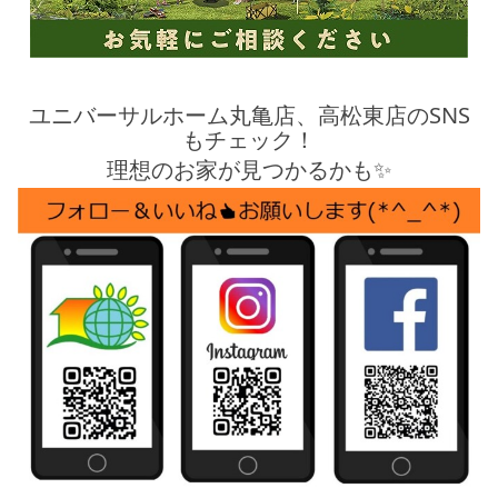
ユニバーサルホーム丸亀店、高松東店のSNS
もチェック！
理想のお家が見つかるかも✨