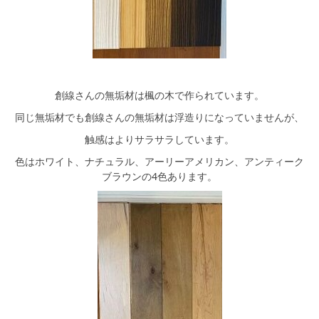
創線さんの無垢材は楓の木で作られています。
同じ無垢材でも創線さんの無垢材は浮造りになっていませんが、
触感はよりサラサラしています。
色はホワイト、ナチュラル、アーリーアメリカン、アンティーク
ブラウンの4色あります。