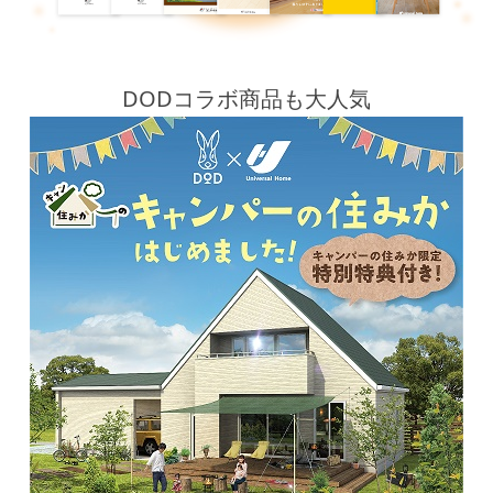
DODコラボ商品も大人気