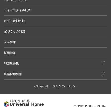
ライフスタイル提案
保証・定期点検
家づくりの知識
企業情報
採用情報
加盟店募集
店舗採用情報
お問い合わせ
プライバシーポリシー
© UNIVERSAL HOME. INC