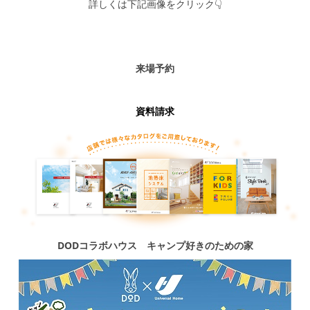
詳しくは下記画像をクリック👇
来場予約
資料請求
DODコラボハウス キャンプ好きのための家