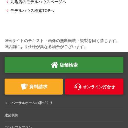
丸亀店のモデルハウスページへ
モデルハウス検索TOPへ
※当サイトのテキスト・画像の無断転載・複製を固く禁じます。
※店舗により仕様が異なる場合がございます。
店舗検索
資料請求
オンライン打合せ
ユニバーサルホームの家づくり
建築実例
コンセプトプラン