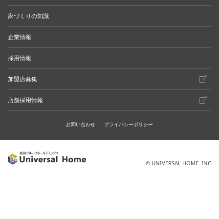
家づくりの知識
企業情報
採用情報
加盟店募集
店舗採用情報
お問い合わせ
プライバシーポリシー
© UNIVERSAL HOME. INC