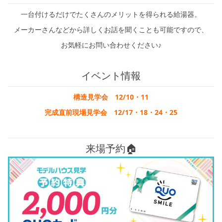
一台付けるだけでたくさんのメリットを得られる給湯器。
メーカーさんなどから詳しくお話を聞くことも可能ですので、
お気軽にお問い合わせください♪
イベント情報
構造見学会 12/10・11
完成直前現場見学会 12/17・18・24・25
来場予約🏠