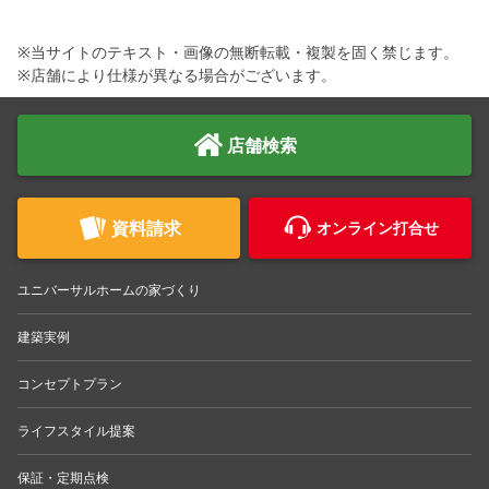
※当サイトのテキスト・画像の無断転載・複製を固く禁じます。
※店舗により仕様が異なる場合がございます。
店舗検索
資料請求
オンライン打合せ
ユニバーサルホームの家づくり
建築実例
コンセプトプラン
ライフスタイル提案
保証・定期点検