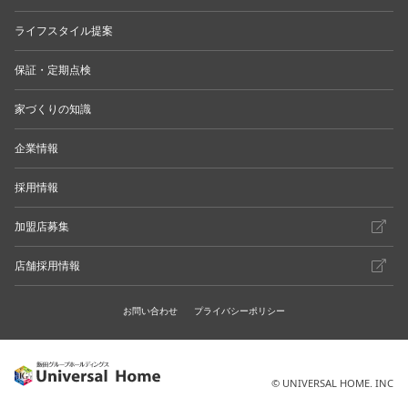
ライフスタイル提案
保証・定期点検
家づくりの知識
企業情報
採用情報
加盟店募集
店舗採用情報
お問い合わせ
プライバシーポリシー
© UNIVERSAL HOME. INC