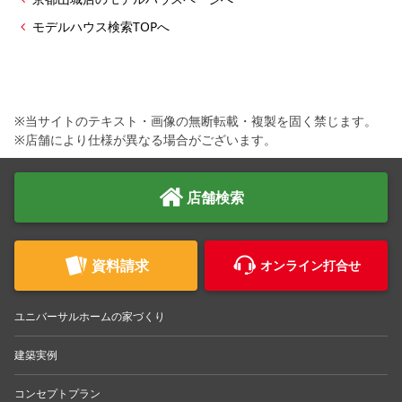
モデルハウス検索TOPへ
※当サイトのテキスト・画像の無断転載・複製を固く禁じます。
※店舗により仕様が異なる場合がございます。
店舗検索
資料請求
オンライン打合せ
ユニバーサルホームの家づくり
建築実例
コンセプトプラン