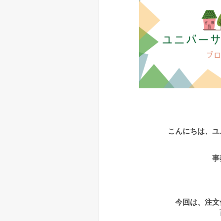
こんにちは、ユ
事
今回は、注文