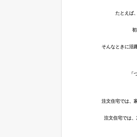
たとえば
初
そんなときに活
「
注文住宅では、
注文住宅では、