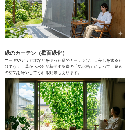
緑のカーテン（壁面緑化）
ゴーヤやアサガオなどを使った緑のカーテンは、日差しを遮るだ
けでなく、葉から水分が蒸発する際の「気化熱」によって、窓辺
の空気を冷やしてくれる効果もあります。