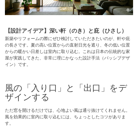
【設計アイデア】深い軒（のき）と庇（ひさし）
新築やリフォームの際にぜひ検討していただきたいのが、軒や庇
の長さです。夏の高い位置からの直射日光を遮り、冬の低い位置
からの暖かい日差しは室内に取り込む。これは日本の伝統的な家
屋が実践してきた、非常に理にかなった設計手法（パッシブデザ
イン）です。
風の「入り口」と「出口」をデ
ザインする
ただ窓を開けるだけでは、心地よい風は通り抜けてくれません。
風を効果的に室内に取り込むには、ちょっとしたコツがありま
す。