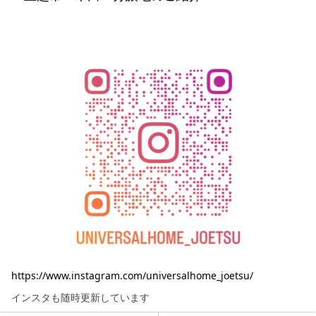
https://www.instagram.com/universalhome_joetsu/
インスタも随時更新しています