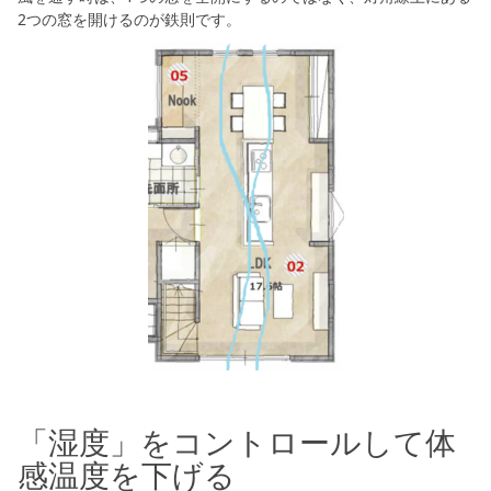
2つの窓を開けるのが鉄則です。
「湿度」をコントロールして体
感温度を下げる