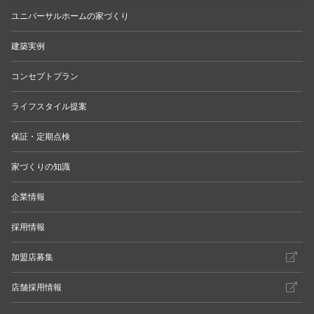
ユニバーサルホームの家づくり
建築実例
コンセプトプラン
ライフスタイル提案
保証・定期点検
家づくりの知識
企業情報
採用情報
加盟店募集
店舗採用情報