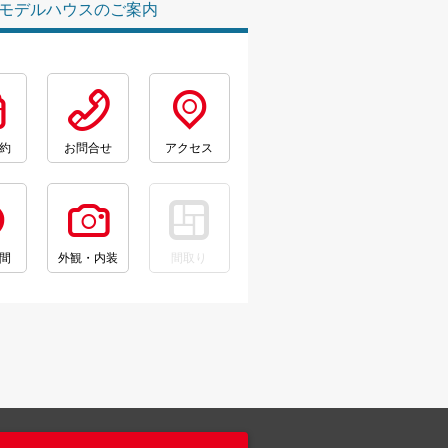
モデルハウスのご案内
約
お問合せ
アクセス
間
外観・内装
間取り
。