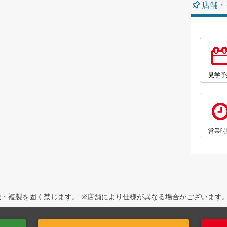
店舗・
見学予
営業時
・複製を固く禁じます。 ※店舗により仕様が異なる場合がございます