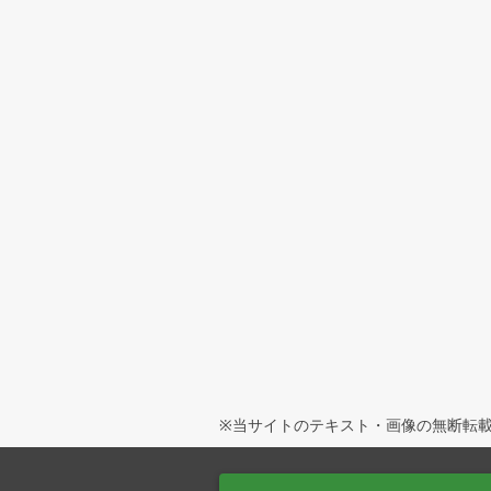
※当サイトのテキスト・画像の無断転載