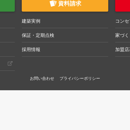
資料請求
建築実例
コンセ
保証・定期点検
家づく
採用情報
加盟店
お問い合わせ
プライバシーポリシー