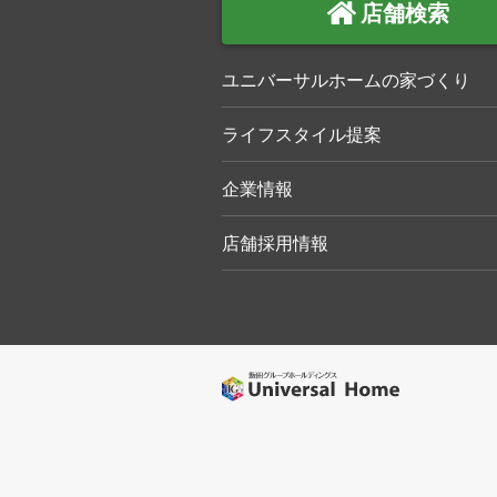
店舗検索
ユニバーサルホームの家づくり
ライフスタイル提案
企業情報
店舗採用情報