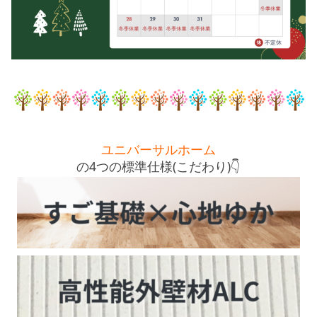
ユニバーサルホーム
の4つの標準仕様(こだわり)👇