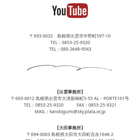
〒693-0032 島根県出雲市中野町597-10
TEL：0853-25-9320
TEL：080-2648-9543
【出雲事務所】
〒693-0012 島根県出雲市大津新崎町5-55 AL・PORTE101号
TEL：0853-25-9320 FAX：0853-25-9321
MAIL：kandogumi@sky.plala.or.jp
【大田事務所】
〒694-0063 島根県大田市大田町吉永1648-2