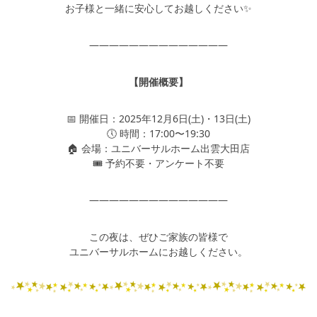
お子様と一緒に安心してお越しください✨
――――――――――――――
【開催概要】
📅 開催日：2025年12月6日(土)・13日(土)
🕔 時間：17:00〜19:30
🏠 会場：ユニバーサルホーム出雲大田店
🎟️ 予約不要・アンケート不要
――――――――――――――
この夜は、ぜひご家族の皆様で
ユニバーサルホームにお越しください。