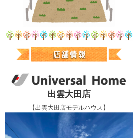
出雲大田店
【出雲大田店モデルハウス】