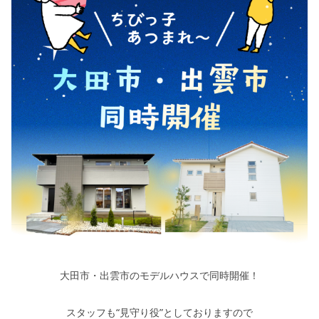
大田市・出雲市のモデルハウスで同時開催！
スタッフも“見守り役”としておりますので