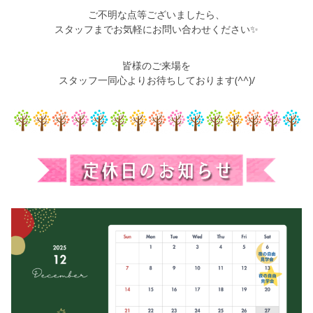
ご不明な点等ございましたら、
スタッフまでお気軽にお問い合わせください✨
皆様のご来場を
スタッフ一同心よりお待ちしております(^^)/