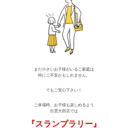
まだ小さいお子様がいるご家庭は
特にご不安かもしれません。
でもご安心下さい！
ご来場時、お子様も楽しめるよう
出雲大田店では
『スランプラリー』