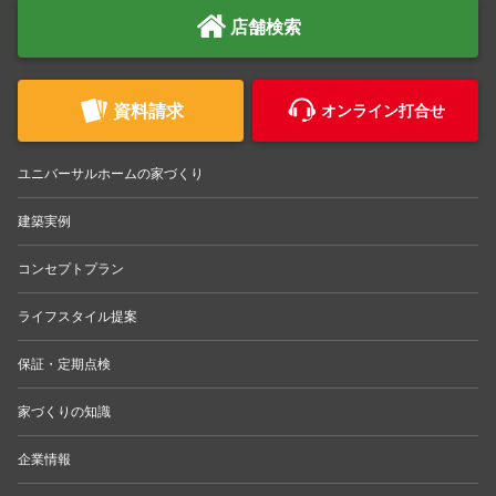
店舗検索
資料請求
オンライン打合せ
ユニバーサルホームの家づくり
建築実例
コンセプトプラン
ライフスタイル提案
保証・定期点検
家づくりの知識
企業情報