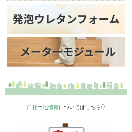
自社土地情報
についてはこちら👇