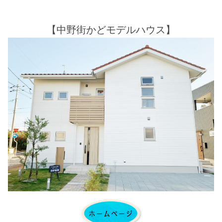
【中野街かどモデルハウス】