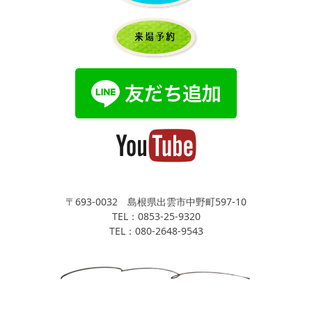
〒693-0032 島根県出雲市中野町597-10
TEL：0853-25-9320
TEL：080-2648-9543