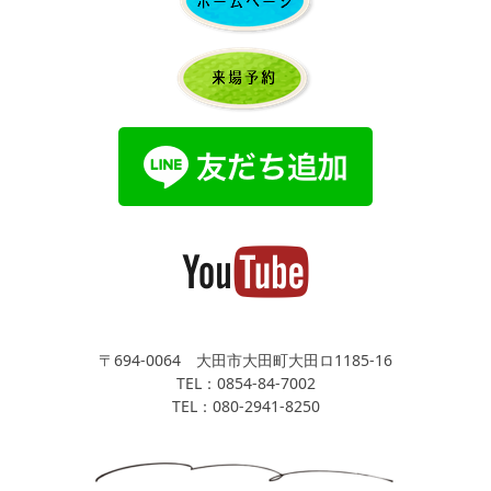
〒694-0064 大田市大田町大田ロ1185-16
TEL：0854-84-7002
TEL：080-2941-8250