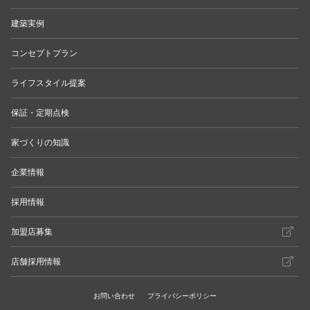
建築実例
コンセプトプラン
ライフスタイル提案
保証・定期点検
家づくりの知識
企業情報
採用情報
加盟店募集
店舗採用情報
お問い合わせ
プライバシーポリシー