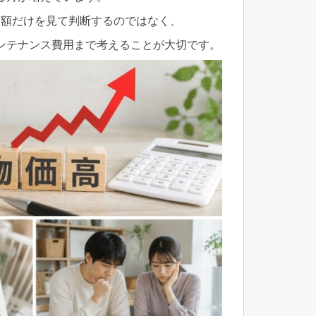
済額だけを見て判断するのではなく、
ンテナンス費用まで考えることが大切です。