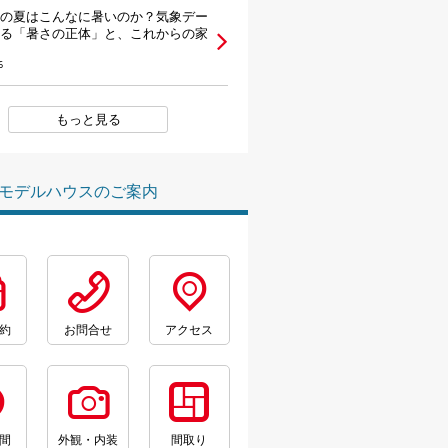
の夏はこんなに暑いのか？気象デー
る「暑さの正体」と、これからの家
6
もっと見る
モデルハウスのご案内
約
お問合せ
アクセス
間
外観・内装
間取り