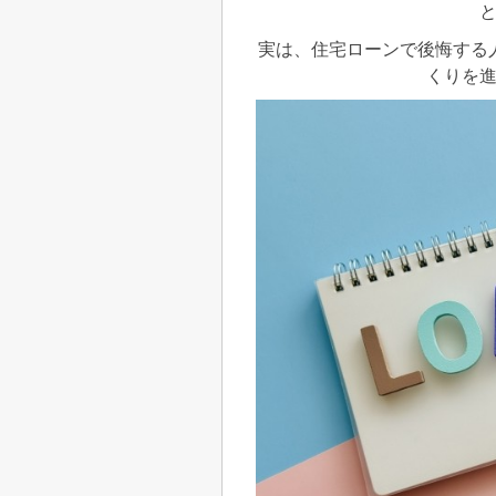
実は、住宅ローンで後悔する
くりを