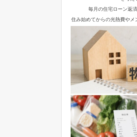
毎月の住宅ローン返
住み始めてからの光熱費やメ