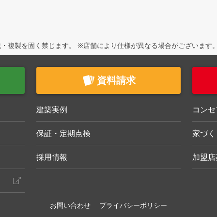
・複製を固く禁じます。 ※店舗により仕様が異なる場合がございます
資料請求
建築実例
コンセ
保証・定期点検
家づく
採用情報
加盟店
お問い合わせ
プライバシーポリシー