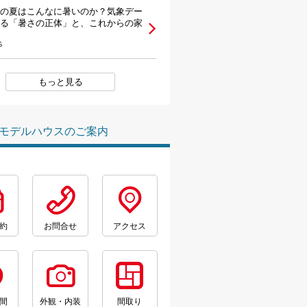
の夏はこんなに暑いのか？気象デー
る「暑さの正体」と、これからの家
6
もっと見る
モデルハウスのご案内
約
お問合せ
アクセス
間
外観・内装
間取り