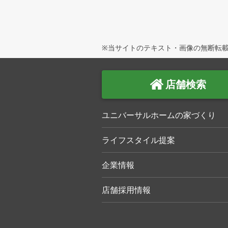
※当サイトのテキスト・画像の無断転載
店舗検索
ユニバーサルホームの家づくり
ライフスタイル提案
企業情報
店舗採用情報