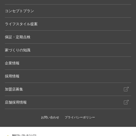
コンセプトプラン
ライフスタイル提案
保証・定期点検
家づくりの知識
企業情報
採用情報
加盟店募集
店舗採用情報
お問い合わせ
プライバシーポリシー