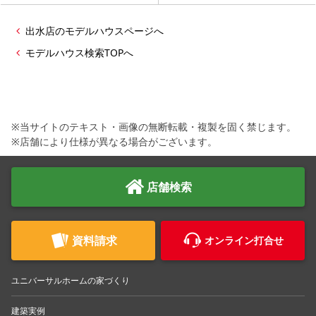
出水店のモデルハウスページへ
モデルハウス検索TOPへ
※当サイトのテキスト・画像の無断転載・複製を固く禁じます。
※店舗により仕様が異なる場合がございます。
店舗検索
資料請求
オンライン打合せ
ユニバーサルホームの家づくり
建築実例