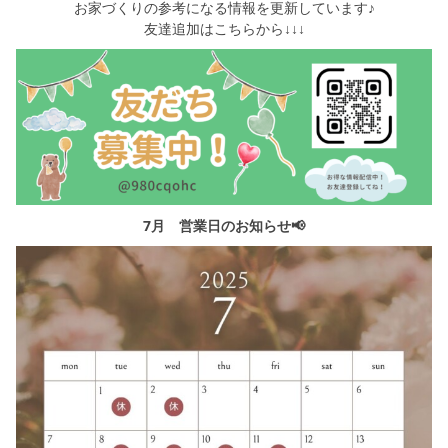
お家づくりの参考になる情報を更新しています♪
友達追加はこちらから↓↓↓
7月 営業日のお知らせ📢