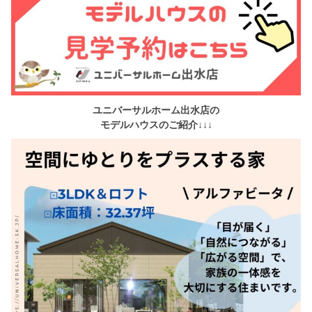
ユニバーサルホーム出水店の
モデルハウスのご紹介↓↓↓