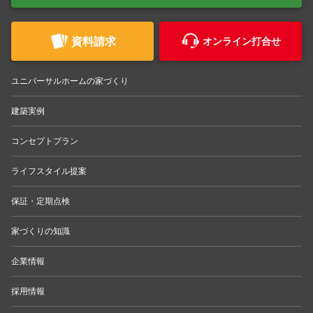
資料請求
オンライン打合せ
ユニバーサルホームの家づくり
建築実例
コンセプトプラン
ライフスタイル提案
保証・定期点検
家づくりの知識
企業情報
採用情報