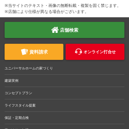
※当サイトのテキスト・画像の無断転載・複製を固く禁じます。
※店舗により仕様が異なる場合がございます。
店舗検索
資料請求
オンライン打合せ
ユニバーサルホームの家づくり
建築実例
コンセプトプラン
ライフスタイル提案
保証・定期点検