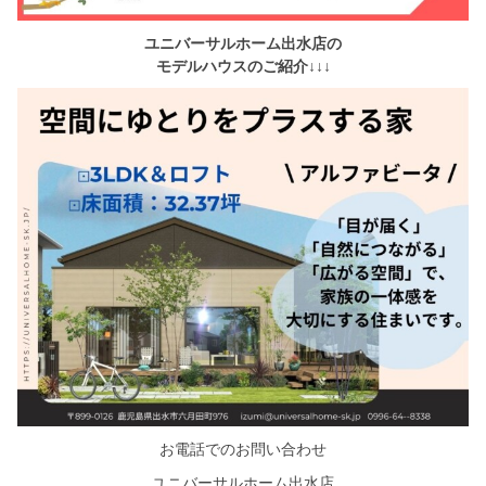
ユニバーサルホーム出水店の
モデルハウスのご紹介↓↓↓
お電話でのお問い合わせ
ユニバーサルホーム出水店