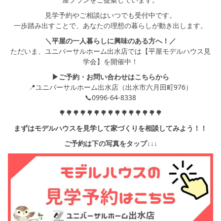
見学予約やご相談はいつでも受付中です。
一歩踏み出すことで、あなたの理想の暮らしが動き出します。
＼平屋の一人暮らしに興味のある方へ！／
ただいま、ユニバーサルホーム出水店では【平屋モデルハウス見
学会】を開催中！
▶ご予約・お問い合わせはこちらから
📍ユニバーサルホーム出水店（出水市六月田町976）
📞0996-64-8338
🌳🌳🌳🌳🌳🌳🌳🌳🌳🌳🌳🌳🌳🌳🌳
まずはモデルハウスを見学して家づくりを相談してみよう！！
ご予約は下の写真をタップ↓↓↓