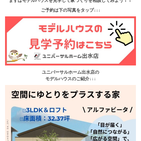
まずはモデルハウスを見学して家づくりを相談してみよう！！
ご予約は下の写真をタップ↓↓↓
ユニバーサルホーム出水店の
モデルハウスのご紹介↓↓↓