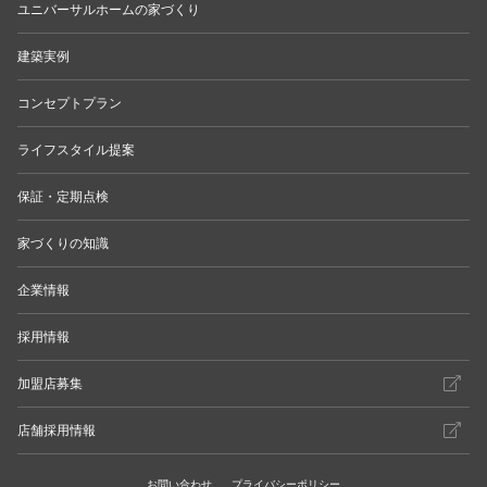
ユニバーサルホームの家づくり
建築実例
コンセプトプラン
ライフスタイル提案
保証・定期点検
家づくりの知識
企業情報
採用情報
加盟店募集
店舗採用情報
お問い合わせ
プライバシーポリシー