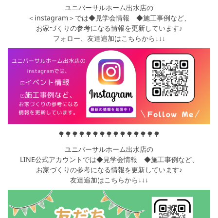
ユニバーサルホーム出水店の
＜instagram＞では◆見学会情報 ◆施工事例など、
お家づくりの参考になる情報を更新しています♪
フォロー、友達追加はこちらから↓↓↓
🌳🌳🌳🌳🌳🌳🌳🌳🌳🌳🌳🌳🌳🌳🌳
ユニバーサルホーム出水店の
LINE公式アカウントでは◆見学会情報 ◆施工事例など、
お家づくりの参考になる情報を更新しています♪
友達追加はこちらから↓↓↓