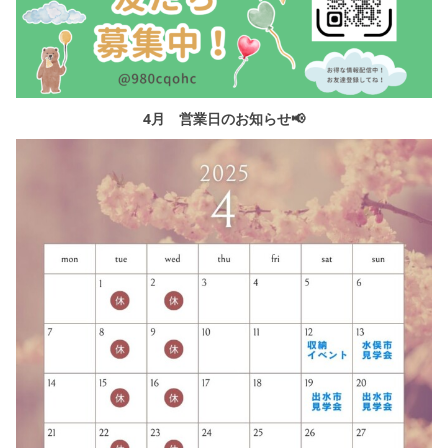
4月 営業日のお知らせ📢