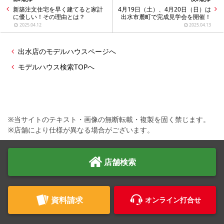
新築注文住宅を早く建てると家計
4月19日（土）、4月20日（日）は
に優しい！その理由とは？
出水市麓町で完成見学会を開催！
2025.04.12
2025.04.13
出水店のモデルハウスページへ
モデルハウス検索TOPへ
※当サイトのテキスト・画像の無断転載・複製を固く禁じます。
※店舗により仕様が異なる場合がございます。
店舗検索
資料請求
オンライン打合せ