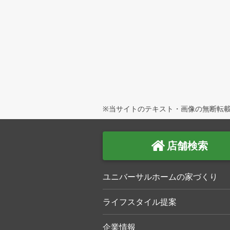
※当サイトのテキスト・画像の無断転載
店舗検索
ユニバーサルホームの家づくり
ライフスタイル提案
企業情報