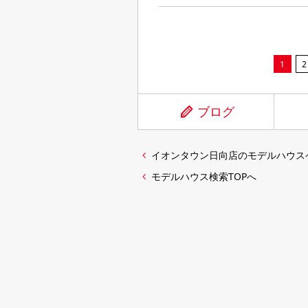
1
2
ブログ
イオンタウン日向店のモデルハウス
モデルハウス検索TOPへ