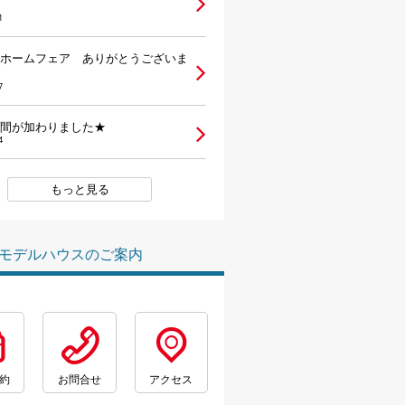
1
ホームフェア ありがとうございま
7
間が加わりました★
4
もっと見る
モデルハウスのご案内
約
お問合せ
アクセス