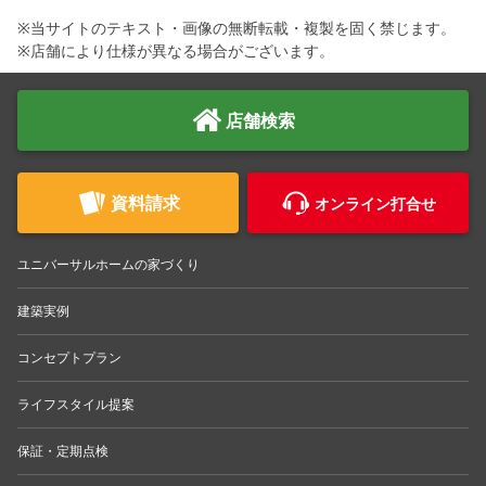
※当サイトのテキスト・画像の無断転載・複製を固く禁じます。
※店舗により仕様が異なる場合がございます。
店舗検索
資料請求
オンライン打合せ
ユニバーサルホームの家づくり
建築実例
コンセプトプラン
ライフスタイル提案
保証・定期点検