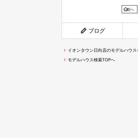
前へ
ブログ
イオンタウン日向店のモデルハウス
モデルハウス検索TOPへ