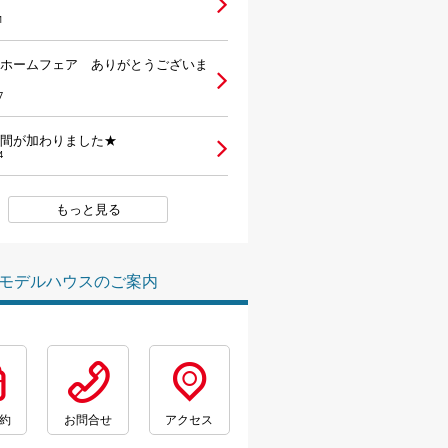
1
ホームフェア ありがとうございま
7
間が加わりました★
4
もっと見る
モデルハウスのご案内
約
お問合せ
アクセス