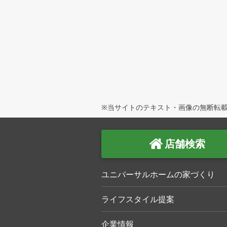
※当サイトのテキスト・画像の無断転載
店舗検索
ユニバーサルホームの家づくり
ライフスタイル提案
企業情報