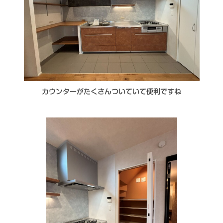
カウンターがたくさんついていて便利ですね