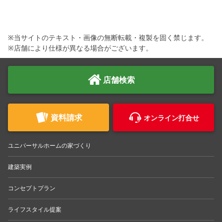
※当サイトのテキスト・画像の無断転載・複製を固く禁じます。
※店舗により仕様が異なる場合がございます。
店舗検索
資料請求
オンライン打合せ
ユニバーサルホームの家づくり
建築実例
コンセプトプラン
ライフスタイル提案