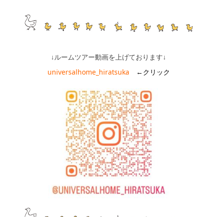
↓ルームツアー動画を上げております↓
universalhome_hiratsuka
←クリック