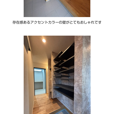
存在感あるアクセントカラーの壁がとてもおしゃれです