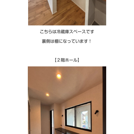
こちらは冷蔵庫スペースです
裏側は棚になっています！
【２階ホール】