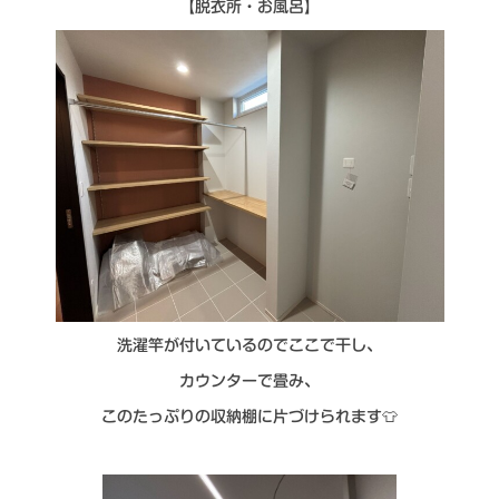
【脱衣所・お風呂】
洗濯竿が付いているのでここで干し、
カウンターで畳み、
このたっぷりの収納棚に片づけられます👕