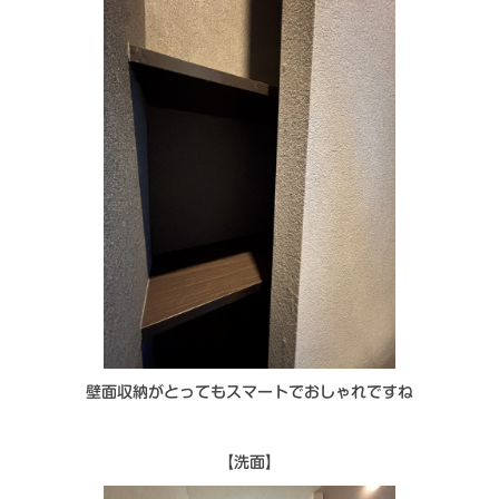
壁面収納がとってもスマートでおしゃれですね
【洗面】