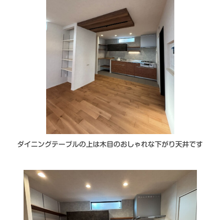
ダイニングテーブルの上は木目のおしゃれな下がり天井です