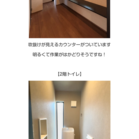
吹抜けが見えるカウンターがついています
明るくて作業がはかどりそうですね！
【2階トイレ】