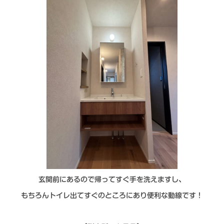
玄関前にあるので帰ってすぐ手を洗えますし、
もちろんトイレ出てすぐのところにあり便利な動線です！