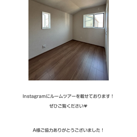
Instagramにルームツアーを載せております！
ぜひご覧ください💗
A様ご協力ありがとうございました！