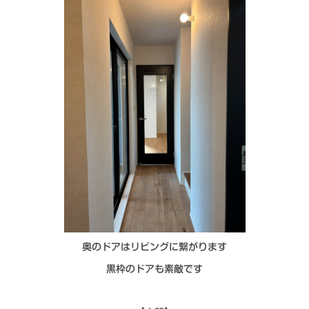
奥のドアはリビングに繋がります
黒枠のドアも素敵です