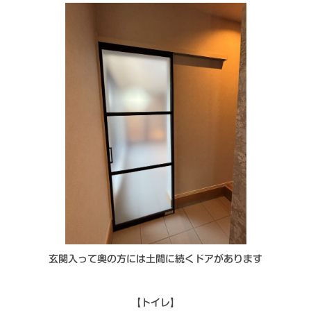
玄関入って奥の方には土間に続くドアがあります
【トイレ】