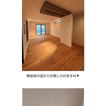
無垢床の温もりが感じられますね🌳