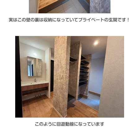
実はこの壁の裏は収納になっていてプライベートの玄関です！
このように回遊動線になっています