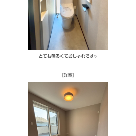
とても明るくておしゃれです✨
【洋室】