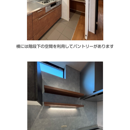
横には階段下の空間を利用してパントリーがあります