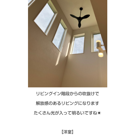
リビングイン階段からの吹抜けで
解放感のあるリビングになります
たくさん光が入って明るいですね☀️
【洋室】