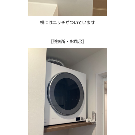
横にはニッチがついています
【脱衣所・お風呂】