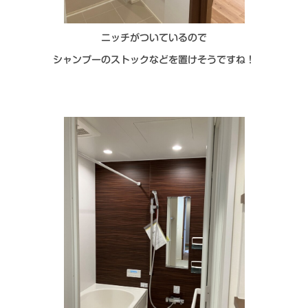
ニッチがついているので
シャンプーのストックなどを置けそうですね！