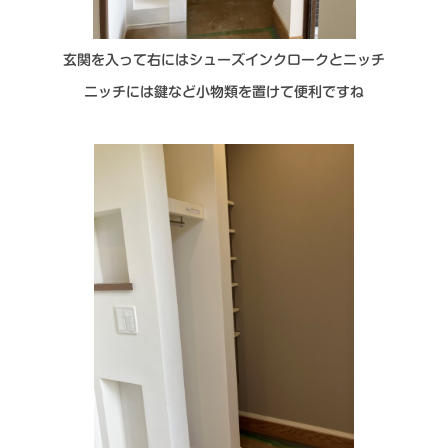
玄関を入って右にはシューズインクロークとニッチ
ニッチには鍵など小物類を置けて便利ですね