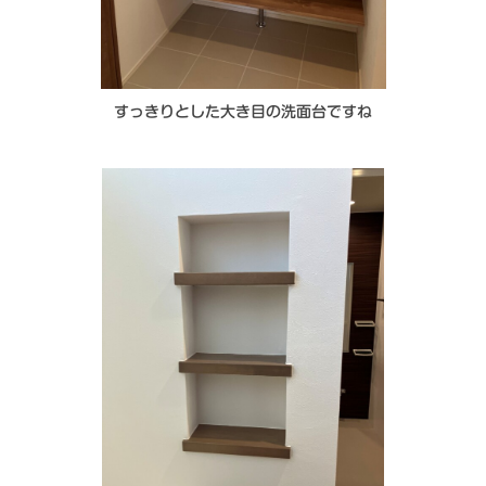
すっきりとした大き目の洗面台ですね