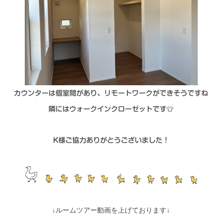
カウンターは個室間があり、リモートワークができそうですね
隣にはウォークインクローゼットです👕
K様ご協力ありがとうございました！
↓ルームツアー動画を上げております↓