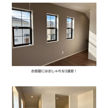
お部屋にはおしゃれな3連窓！