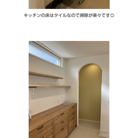
キッチンの床はタイルなので掃除が楽々です😊