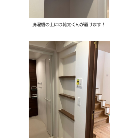
洗濯機の上には乾太くんが置けます！