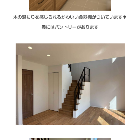
木の温もりを感じられるかわいい食器棚がついています🌳
奥にはパントリーがあります