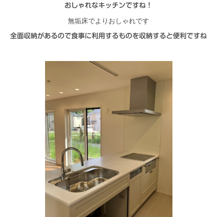
おしゃれなキッチンですね！
無垢床でよりおしゃれです
全面収納があるので食事に利用するものを収納すると便利ですね