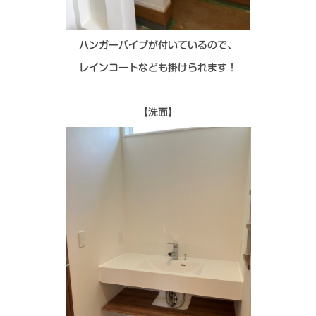
ハンガーパイプが付いているので、
レインコートなども掛けられます！
【洗面】