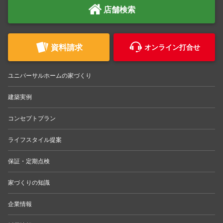
店舗検索
資料請求
オンライン打合せ
ユニバーサルホームの家づくり
建築実例
コンセプトプラン
ライフスタイル提案
保証・定期点検
家づくりの知識
企業情報