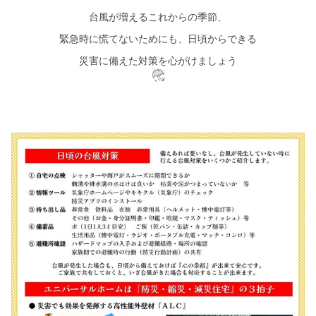
台風が増えるこれからの季節、
緊急時に慌てないためにも、日頃からできる
災害に備えた対策を心がけましょう