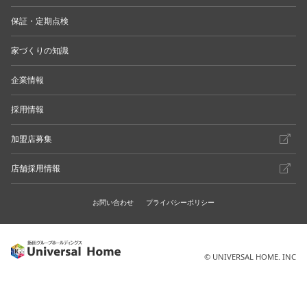
保証・定期点検
家づくりの知識
企業情報
採用情報
加盟店募集
店舗採用情報
お問い合わせ
プライバシーポリシー
© UNIVERSAL HOME. INC