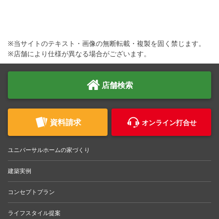
※当サイトのテキスト・画像の無断転載・複製を固く禁じます。
※店舗により仕様が異なる場合がございます。
店舗検索
資料請求
オンライン打合せ
ユニバーサルホームの家づくり
建築実例
コンセプトプラン
ライフスタイル提案