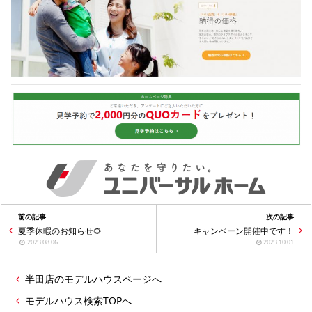
前の記事
次の記事
夏季休暇のお知らせ🌻
キャンペーン開催中です！
2023.08.06
2023.10.01
半田店のモデルハウスページへ
モデルハウス検索TOPへ