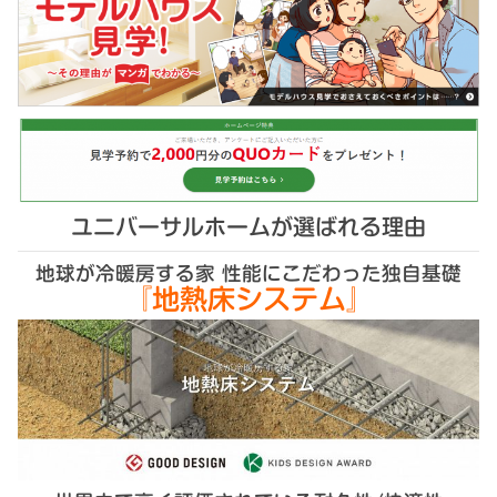
ユニバーサルホームが選ばれる理由
地球が冷暖房する家 性能にこだわった独自基礎
『地熱床システム』