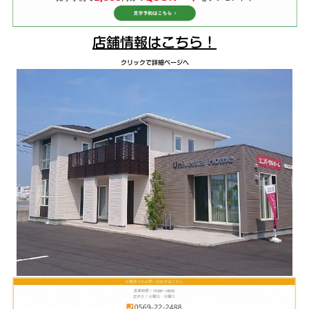
店舗情報はこちら！
クリックで詳細ページへ