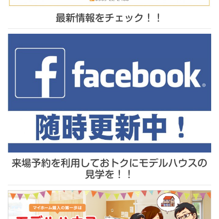
最新情報をチェック！！
来場予約を利用しておトクにモデルハウスの
見学を！！