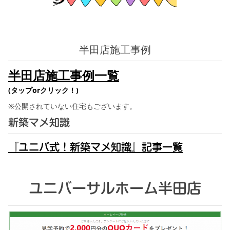
半田店施工事例
半田店施工事例一覧
(タップorクリック！)
※公開されていない住宅もございます。
新築マメ知識
『ユニバ式！新築マメ知識』記事一覧
ユニバーサルホーム半田店