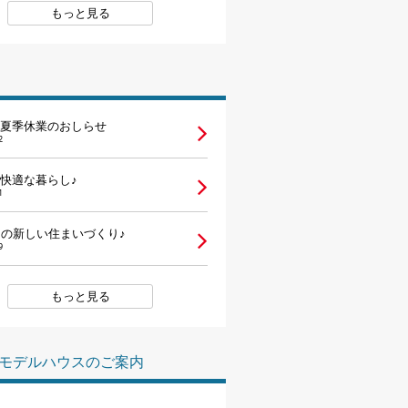
もっと見る
夏季休業のおしらせ
2
快適な暮らし♪
1
らの新しい住まいづくり♪
9
もっと見る
モデルハウスのご案内