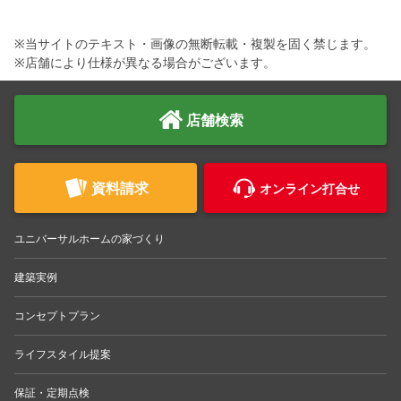
※当サイトのテキスト・画像の無断転載・複製を固く禁じます。
※店舗により仕様が異なる場合がございます。
店舗検索
資料請求
オンライン打合せ
ユニバーサルホームの家づくり
建築実例
コンセプトプラン
ライフスタイル提案
保証・定期点検