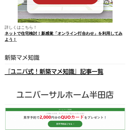
詳しくはこちら！
ネットで住宅検討！新感覚「オンライン打合わせ」を利用してみ
よう！
新築マメ知識
『ユニバ式！新築マメ知識』記事一覧
ユニバーサルホーム半田店