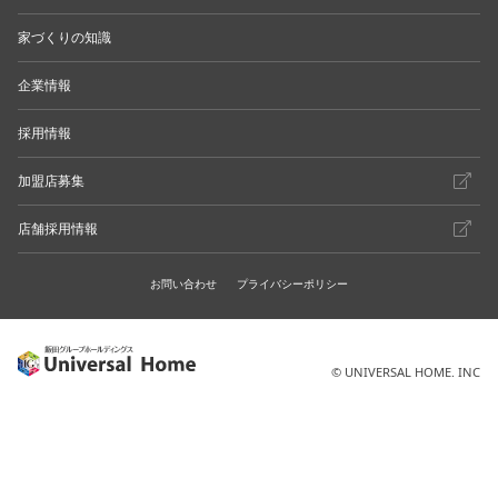
家づくりの知識
企業情報
採用情報
加盟店募集
店舗採用情報
お問い合わせ
プライバシーポリシー
© UNIVERSAL HOME. INC