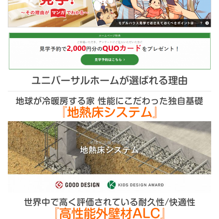
ユニバーサルホームが選ばれる理由
地球が冷暖房する家 性能にこだわった独自基礎
『地熱床システム』
世界中で高く評価されている耐久性/快適性
『高性能外壁材ALC』