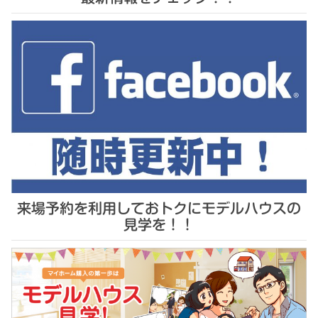
来場予約を利用しておトクにモデルハウスの
見学を！！