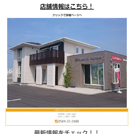
店舗情報はこちら！
クリックで詳細ページへ
最新情報をチェック！！