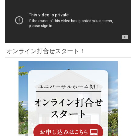
オンライン打合せスタート！