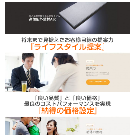
将来まで見据えたお客様目線の提案力
『ライフスタイル提案』
「良い品質」と「良い価格」
最良のコストパフォーマンスを実現
『納得の価格設定』