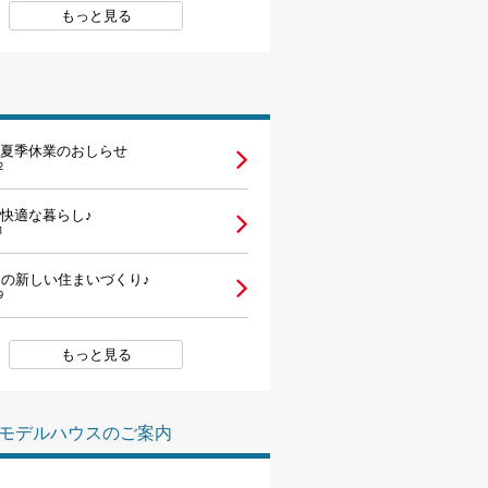
もっと見る
夏季休業のおしらせ
2
快適な暮らし♪
1
らの新しい住まいづくり♪
9
もっと見る
モデルハウスのご案内