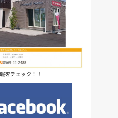
報をチェック！！