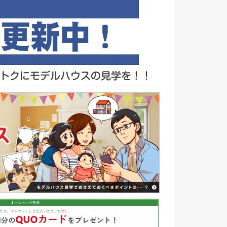
トクにモデルハウスの見学を！！