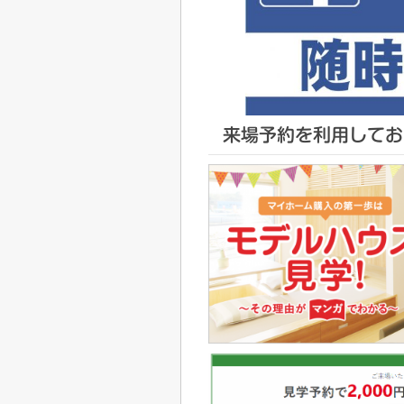
来場予約を利用してお