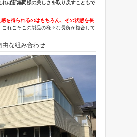
えれば新築同様の美しさを取り戻すこともで
足感を得られるのはもちろん、その状態を長
。
これこそこの製品の様々な長所が複合して
自由な組み合わせ