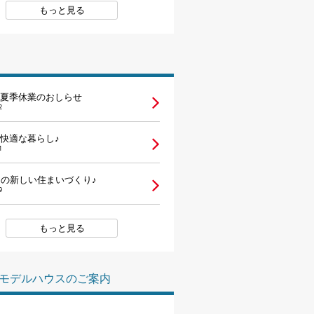
もっと見る
夏季休業のおしらせ
2
快適な暮らし♪
1
らの新しい住まいづくり♪
9
もっと見る
モデルハウスのご案内