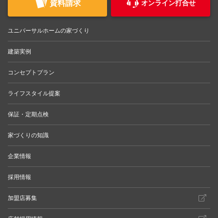
資料請求
オンライン打合せ
ユニバーサルホームの家づくり
建築実例
コンセプトプラン
ライフスタイル提案
保証・定期点検
家づくりの知識
企業情報
採用情報
加盟店募集