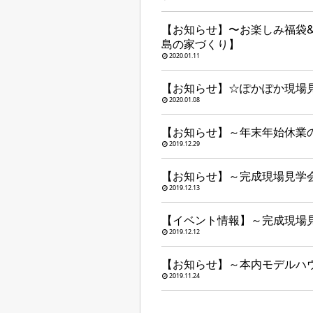
【お知らせ】〜お楽しみ福袋
島の家づくり】
2020.01.11
【お知らせ】☆ぽかぽか現場見
2020.01.08
【お知らせ】～年末年始休業
2019.12.29
【お知らせ】～完成現場見学
2019.12.13
【イベント情報】～完成現場見
2019.12.12
【お知らせ】～本内モデルハウス
2019.11.24