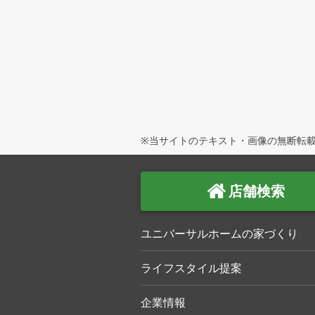
※当サイトのテキスト・画像の無断転載
店舗検索
ユニバーサルホームの家づくり
ライフスタイル提案
企業情報