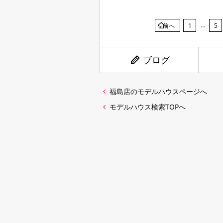
…
前へ
1
5
ブログ
福島店のモデルハウスページへ
モデルハウス検索TOPへ