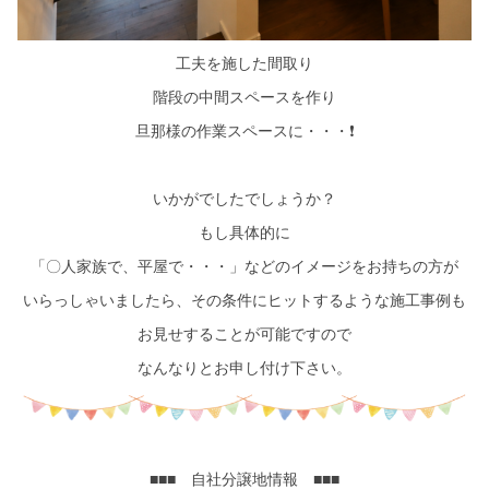
工夫を施した間取り
階段の中間スペースを作り
旦那様の作業スペースに・・・❗
いかがでしたでしょうか？
もし具体的に
「〇人家族で、平屋で・・・」などのイメージをお持ちの方が
いらっしゃいましたら、その条件にヒットするような施工事例も
お見せすることが可能ですので
なんなりとお申し付け下さい。
■■■ 自社分譲地情報 ■■■