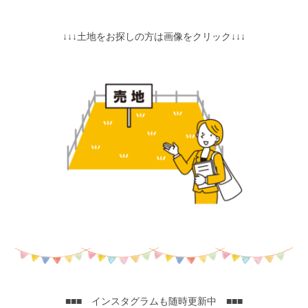
↓↓↓土地をお探しの方は画像をクリック↓↓↓
■■■ インスタグラムも随時更新中 ■■■