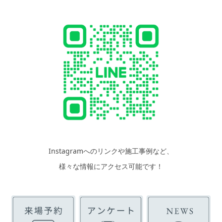
Instagramへのリンクや施工事例など、
様々な情報にアクセス可能です！