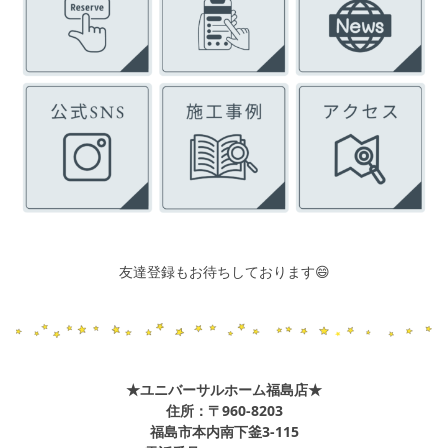
友達登録もお待ちしております😄
★ユニバーサルホーム福島店★
住所：〒960-8203
福島市本内南下釜3-115