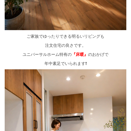
ご家族でゆったりできる明るいリビングも
注文住宅の良さです。
ユニバーサルホーム特有の
『床暖』
のおかげで
年中素足でいられます❗