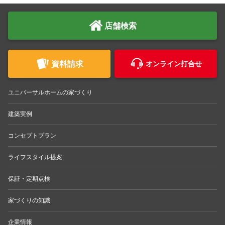
店舗検索
資料請求
オンライン打合せ
ユニバーサルホームの家づくり
建築実例
コンセプトプラン
ライフスタイル提案
保証・定期点検
家づくりの知識
企業情報