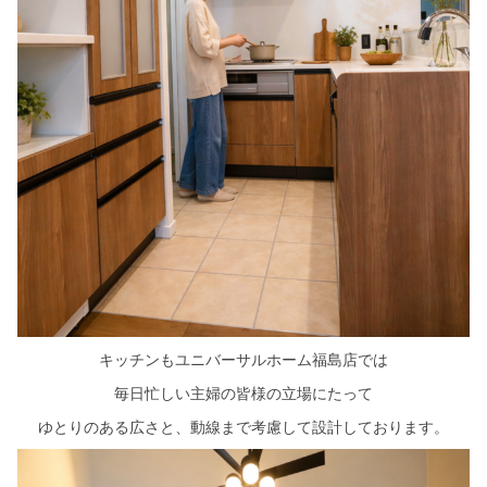
キッチンもユニバーサルホーム福島店では
毎日忙しい主婦の皆様の立場にたって
ゆとりのある広さと、動線まで考慮して設計しております。