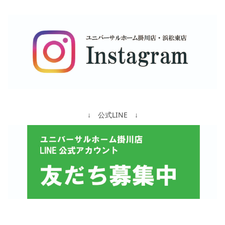
↓ 公式LINE ↓