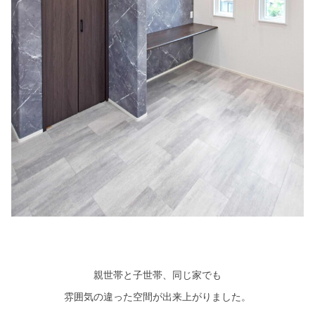
親世帯と子世帯、同じ家でも
雰囲気の違った空間が出来上がりました。