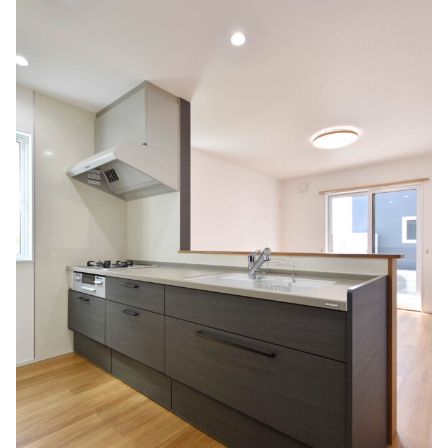
シミュレー
ション
キャンペーン・
コラボ情報
家づくりの知識
企業情報
お問い合わせ