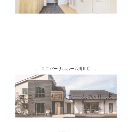
↓ ユニバーサルホーム掛川店 ↓