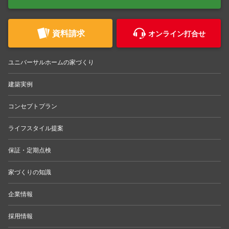
資料請求
オンライン打合せ
ユニバーサルホームの家づくり
建築実例
コンセプトプラン
ライフスタイル提案
保証・定期点検
家づくりの知識
企業情報
採用情報