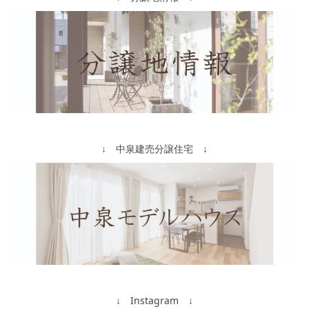
↓ 中泉建売分譲住宅 ↓
↓ Instagram ↓