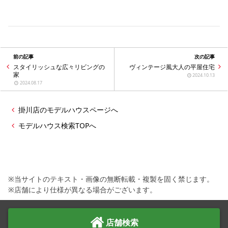
前の記事
次の記事
スタイリッシュな広々リビングの
ヴィンテージ風大人の平屋住宅
家
2024.10.13
2024.08.17
掛川店のモデルハウスページへ
モデルハウス検索TOPへ
※当サイトのテキスト・画像の無断転載・複製を固く禁じます。
※店舗により仕様が異なる場合がございます。
店舗検索