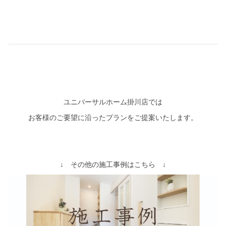
ユニバーサルホーム掛川店では
お客様のご要望に沿ったプランをご提案いたします。
↓ その他の施工事例はこちら ↓