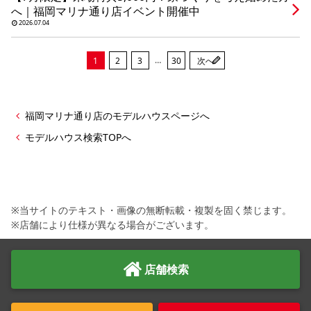
へ｜福岡マリナ通り店イベント開催中
2026.07.04
…
1
2
3
30
次へ
福岡マリナ通り店のモデルハウスページへ
モデルハウス検索TOPへ
※当サイトのテキスト・画像の無断転載・複製を固く禁じます。
※店舗により仕様が異なる場合がございます。
店舗検索