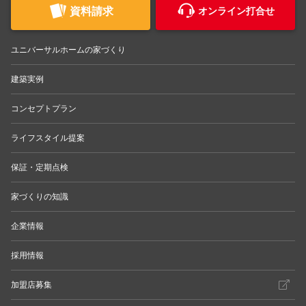
資料請求
オンライン打合せ
ユニバーサルホームの家づくり
建築実例
コンセプトプラン
ライフスタイル提案
保証・定期点検
家づくりの知識
企業情報
採用情報
加盟店募集