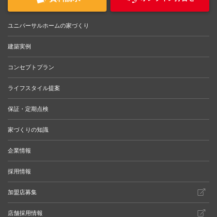
ユニバーサルホームの家づくり
建築実例
コンセプトプラン
ライフスタイル提案
保証・定期点検
家づくりの知識
企業情報
採用情報
加盟店募集
店舗採用情報