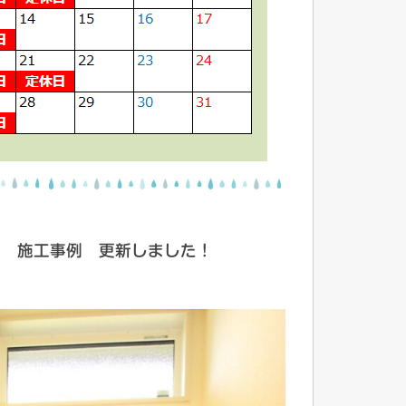
施工事例 更新しました！