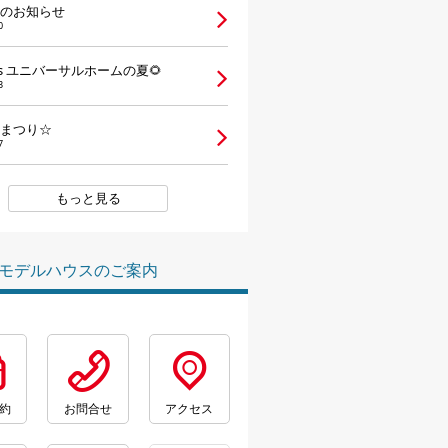
のお知らせ
0
vs ユニバーサルホームの夏🌻
3
まつり☆
7
もっと見る
モデルハウスのご案内
約
お問合せ
アクセス