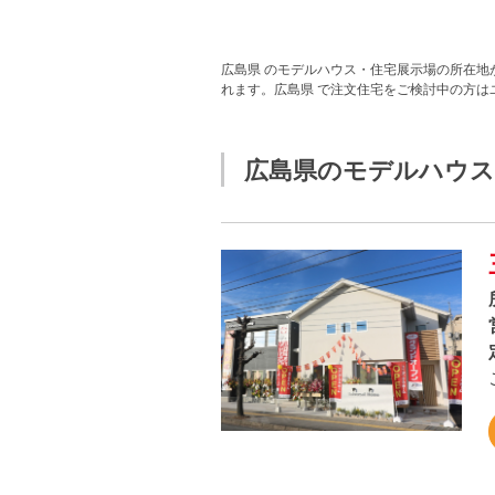
広島県 のモデルハウス・住宅展示場の所在
れます。広島県 で注文住宅をご検討中の方
広島県のモデルハウス