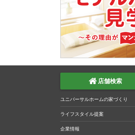
店舗検索
ユニバーサルホームの家づくり
ライフスタイル提案
企業情報