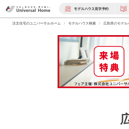
モデルハウス見学予約
注文住宅のユニバーサルホーム
モデルハウス検索
広島県のモデル