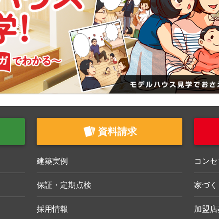
資料請求
建築実例
コンセ
保証・定期点検
家づく
採用情報
加盟店