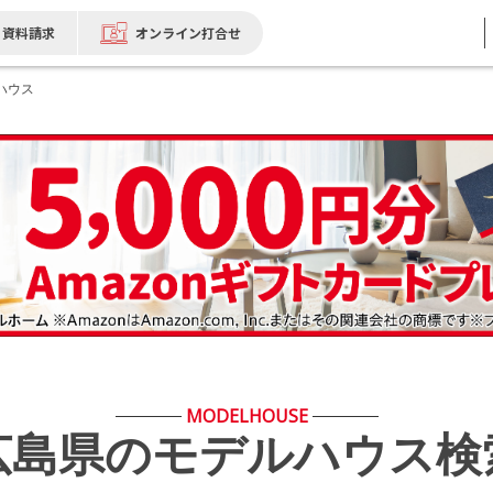
資料請求
オンライン打合せ
ハウス
MODELHOUSE
広島県のモデルハウス検