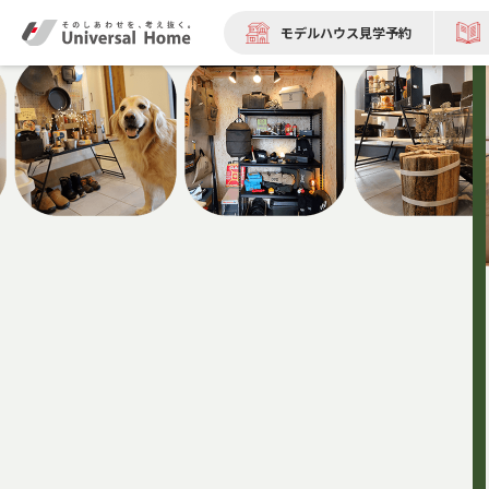
モデルハウス見学予約