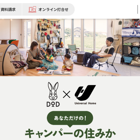
資料請求
オンライン打合せ