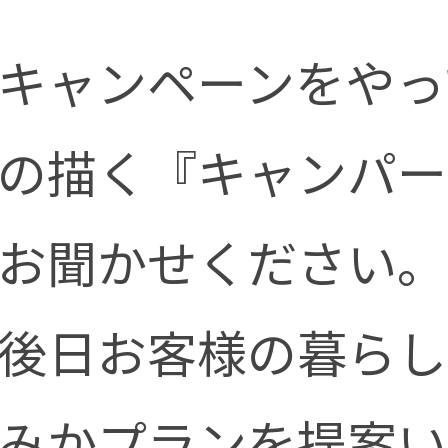
キャンペーンをやっ
の描く『キャンパー
お聞かせください。
後日お客様の暮らし
みかプランを提案い