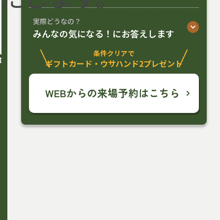
実際どうなの？
みんなの気になる！にお答えします
条件クリアで
ギフトカード・ウサハンド2プレゼント
WEBからの来場予約はこちら