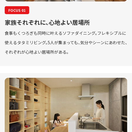
FOCUS 01
家族それぞれに、心地よい居場所
食事もくつろぎも同時に叶えるソファダイニング。フレキシブルに
使えるタタミリビング。5人が集まっても、気分やシーンにあわせた、
それぞれが心地よい居場所がある。