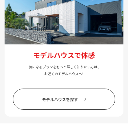
モデルハウスで体感
気になるプランをもっと詳しく知りたい方は、
お近くのモデルハウスへ！
モデルハウスを探す