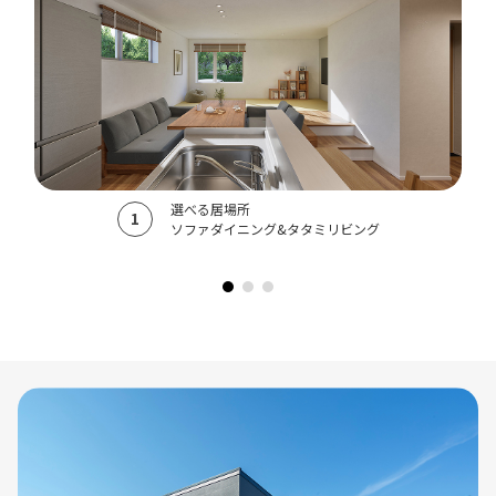
選べる居場所
ソファダイニング&タタミリビング