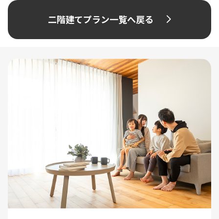
二階建てプラン一覧へ戻る