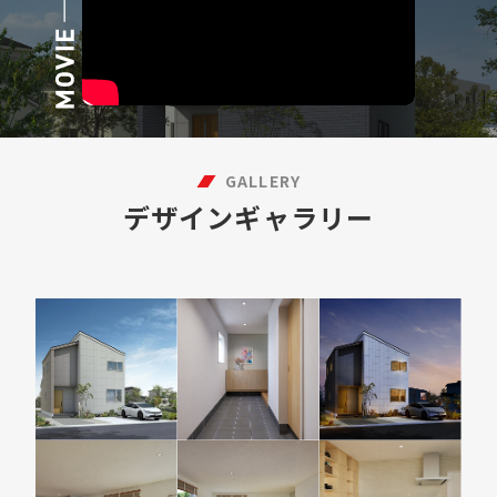
GALLERY
デザインギャラリー