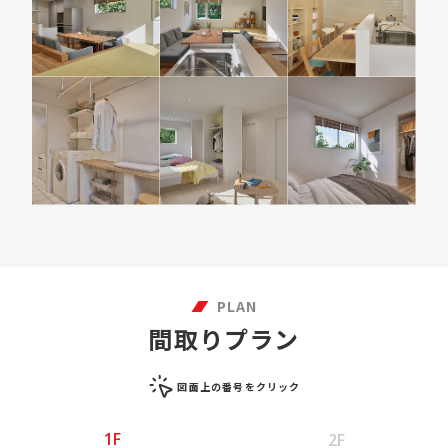
PLAN
間取りプラン
図面上の番号をクリック
1F
2F