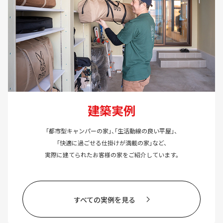
建築実例
「都市型キャンパーの家」、「生活動線の良い平屋」、
「快適に過ごせる仕掛けが満載の家」など、
実際に建てられたお客様の家をご紹介しています。
すべての実例を見る