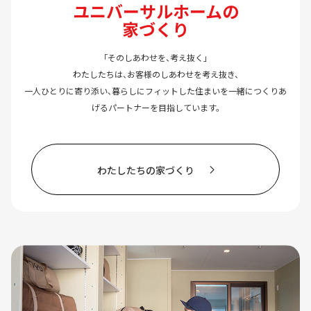
ユニバーサルホームの
家づくり
「そのしあわせを、考え抜く」
わたしたちは、お客様のしあわせを考え抜き、
一人ひとりに寄り添い、暮らしにフィットした住まいを一緒につくりあ
げるパートナーを目指しています。
わたしたちの家づくり