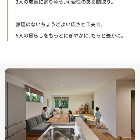
3人の成長に寄り添う、可変性のある間取り。
無理のないちょうどよい広さと工夫で、
5人の暮らしをもっとにぎやかに、もっと豊かに。