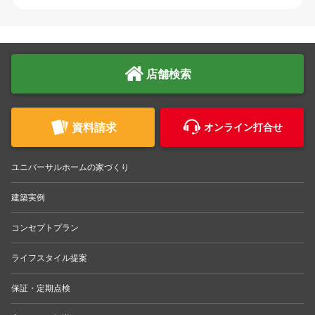
店舗検索
資料請求
オンライン打合せ
ユニバーサルホームの家づくり
建築実例
コンセプトプラン
ライフスタイル提案
保証・定期点検