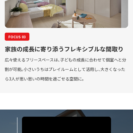
FOCUS 03
家族の成長に寄り添うフレキシブルな間取り
広々使えるフリースペースは、子どもの成長に合わせて個室へと分
割が可能。小さいうちはプレイルームとして活用し、大きくなった
ら3人が思い思いの時間を過ごせる空間に。