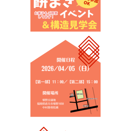
シミュレー
ション
キャンペーン・
コラボ情報
家づくりの知識
企業情報
お問い合わせ