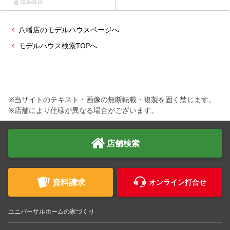
2026.03.15
八幡店のモデルハウスページへ
モデルハウス検索TOPへ
※当サイトのテキスト・画像の無断転載・複製を固く禁じます。
※店舗により仕様が異なる場合がございます。
店舗検索
資料請求
オンライン打合せ
ユニバーサルホームの家づくり