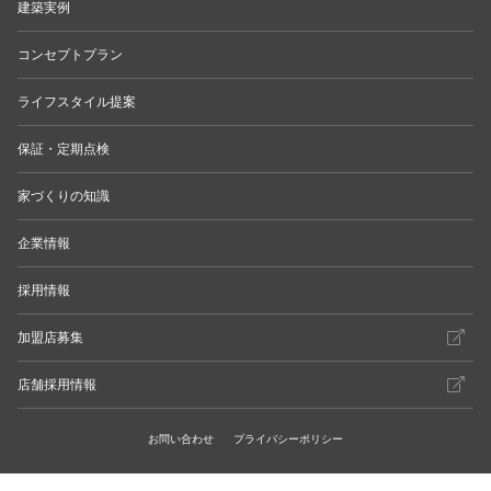
建築実例
コンセプトプラン
ライフスタイル提案
保証・定期点検
家づくりの知識
企業情報
採用情報
加盟店募集
店舗採用情報
お問い合わせ
プライバシーポリシー