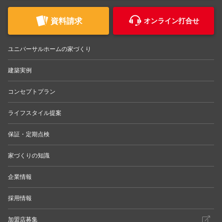
資料請求
オンライン打合せ
ユニバーサルホームの家づくり
建築実例
コンセプトプラン
ライフスタイル提案
保証・定期点検
家づくりの知識
企業情報
採用情報
加盟店募集