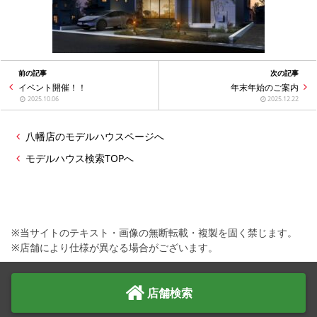
前の記事
次の記事
イベント開催！！
年末年始のご案内
2025.10.06
2025.12.22
八幡店のモデルハウスページへ
モデルハウス検索TOPへ
※当サイトのテキスト・画像の無断転載・複製を固く禁じます。
※店舗により仕様が異なる場合がございます。
店舗検索