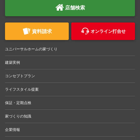
店舗検索
資料請求
オンライン打合せ
ユニバーサルホームの家づくり
建築実例
コンセプトプラン
ライフスタイル提案
保証・定期点検
家づくりの知識
企業情報