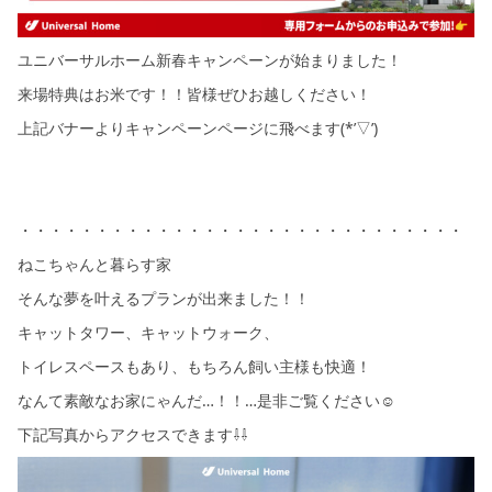
ユニバーサルホーム新春キャンペーンが始まりました！
来場特典はお米です！！皆様ぜひお越しください！
上記バナーよりキャンペーンページに飛べます(*’▽’)
・・・・・・・・・・・・・・・・・・・・・・・・・・・・・
ねこちゃんと暮らす家
そんな夢を叶えるプランが出来ました！！
キャットタワー、キャットウォーク、
トイレスペースもあり、もちろん飼い主様も快適！
なんて素敵なお家にゃんだ…！！…是非ご覧ください☺
下記写真からアクセスできます⇩⇩