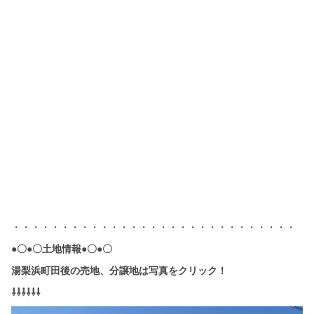
・・・・・・・・・・・・・・・・・・・・・・・・・・・・・
●〇●〇土地情報●〇●〇
湯梨浜町田後の売地、分譲地は写真をクリック！
⇩⇩⇩⇩⇩⇩