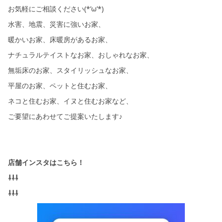
お気軽にご相談ください(*’ω’*)
水害、地震、災害に強いお家、
暖かいお家、床暖房があるお家、
ナチュラルテイストなお家、おしゃれなお家、
無垢床のお家、スタイリッシュなお家、
平屋のお家、ペットと住むお家、
ネコと住むお家、イヌと住むお家など、
ご要望にあわせてご提案いたします♪
店舗インスタはこちら！
⇩⇩⇩
⇩⇩⇩