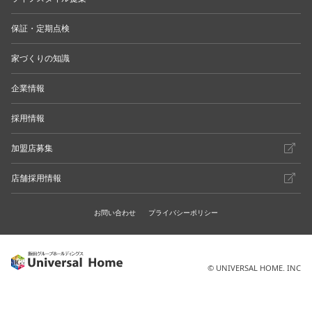
保証・定期点検
家づくりの知識
企業情報
採用情報
加盟店募集
店舗採用情報
お問い合わせ
プライバシーポリシー
© UNIVERSAL HOME. INC