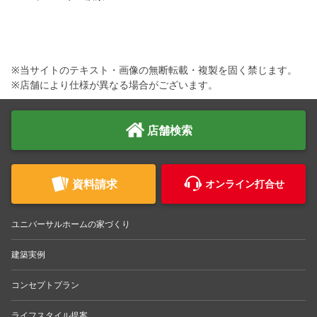
※当サイトのテキスト・画像の無断転載・複製を固く禁じます。
※店舗により仕様が異なる場合がございます。
店舗検索
資料請求
オンライン打合せ
ユニバーサルホームの家づくり
建築実例
コンセプトプラン
ライフスタイル提案