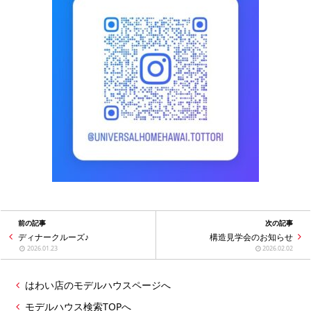
前の記事
次の記事
ディナークルーズ♪
構造見学会のお知らせ
2026.01.23
2026.02.02
はわい店のモデルハウスページへ
モデルハウス検索TOPへ