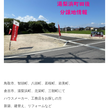
鳥取市、智頭町、八頭町、若桜町、岩美町、
倉吉市、湯梨浜町、北栄町、三朝町にて
ハウスメーカー、工務店をお探しの方
新築、建替え、リフォームなど