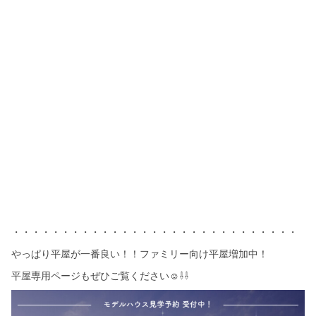
・・・・・・・・・・・・・・・・・・・・・・・・・・・・・
やっぱり平屋が一番良い！！ファミリー向け平屋増加中！
平屋専用ページもぜひご覧ください☺⇩⇩