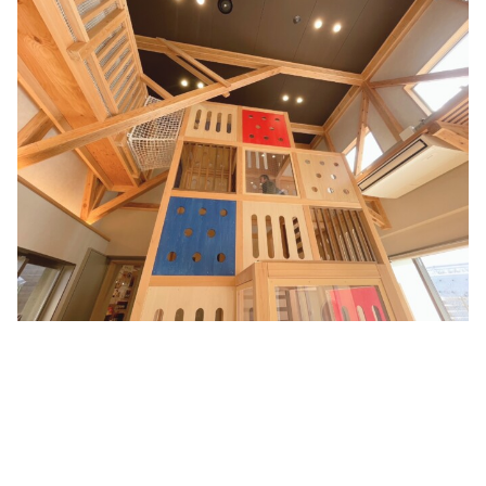
シミュレー
ション
キャンペーン・
コラボ情報
家づくりの知識
企業情報
お問い合わせ