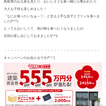
鳥取県のお土産を見たり、おいしそうな食べ物に心奪われたり、
大人も子供も楽しめました！
「なにか食べたいなぁ～♡」と甘え上手な息子とプリンを食べま
した(*^^)
とってもおいしくて、他の物も食べたくなりましたが、
次回の楽しみにしておきました!(^^)!
・・・・・・・・・・・・・・・・・・・・・・・・・・・・・
キャンペーンのお知らせです(*’▽’)